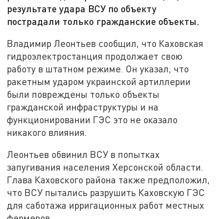
результате удара ВСУ по объекту
пострадали только гражданские объекты.
Владимир Леонтьев сообщил, что Каховская
гидроэлектростанция продолжает свою
работу в штатном режиме. Он указал, что
ракетным ударом украинской артиллерии
были повреждены только объекты
гражданской инфраструктуры и на
функционировании ГЭС это не оказало
никакого влияния.
Леонтьев обвинил ВСУ в попытках
запугивания населения Херсонской области.
Глава Каховского района также предположил,
что ВСУ пытались разрушить Каховскую ГЭС
для саботажа ирригационных работ местных
фермеров.