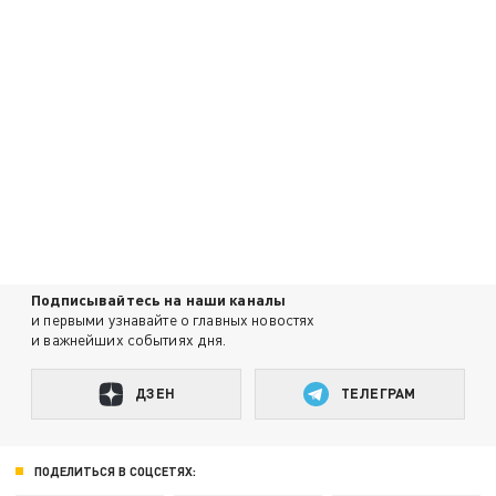
Подписывайтесь на наши каналы
и первыми узнавайте о главных новостях
и важнейших событиях дня.
ДЗЕН
ТЕЛЕГРАМ
ПОДЕЛИТЬСЯ В СОЦСЕТЯХ: