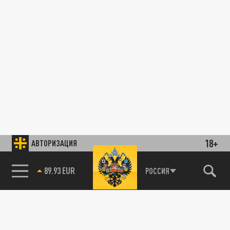
18+
АВТОРИЗАЦИЯ
89.93 EUR
РОССИЯ