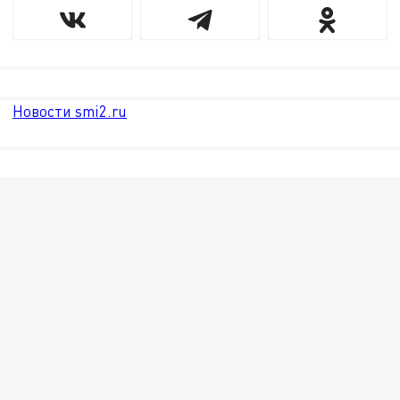
Новости smi2.ru