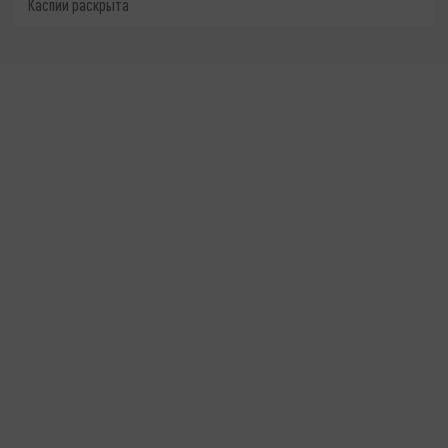
Каспии раскрыта