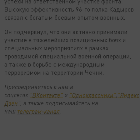
успехи на ответственном участке фронта.
Высокую эффективность 96-го полка Кадыров
связал с богатым боевым опытом военных.
Он подчеркнул, что они активно принимали
участие в тяжелейших позиционных боях и
специальных мероприятиях в рамках
проводимой специальной военной операции,
а также в борьбе с международным
терроризмом на территории Чечни.
Присоединяйтесь к нам в
соцсетях
"ВКонтакте"
и
"Одноклассники"
,
"Яндекс
Дзен"
, а также подписывайтесь на
наш
телеграм-канал
.