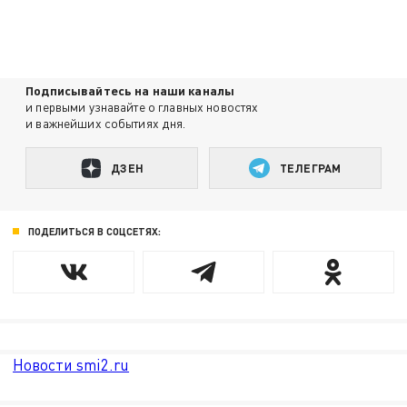
Подписывайтесь на наши каналы
и первыми узнавайте о главных новостях
и важнейших событиях дня.
ДЗЕН
ТЕЛЕГРАМ
ПОДЕЛИТЬСЯ В СОЦСЕТЯХ:
Новости smi2.ru