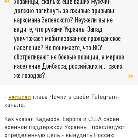
Украинцы, сколько ещё ваших мужчин
должно погибнуть за лживые призывы
наркомана Зеленского? Неужели вы не
видите, что руками Украины Запад
уничтожает мобилизованное гражданское
население? Не понимаете, что ВСУ
обстреливают не боевые позиции, а мирное
население Донбасса, российских и... своих
же городов?
-
написал
глава Чечни в своём Telegram-
канале.
Как указал Кадыров, Европа и США своей
военной поддержкой Украины "преследуют
определённую цель - вынудить Россию