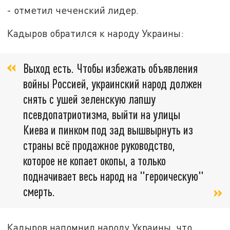
- отметил чеченский лидер.
Кадыров обратился к народу Украины:
Выход есть. Чтобы избежать объявления
войны Россией, украинский народ должен
снять с ушей зеленскую лапшу
псевдопатриотизма, выйти на улицы
Киева и пинком под зад вышвырнуть из
страны всё продажное руководство,
которое не копает окопы, а только
подначивает весь народ на "героическую"
смерть.
Кадыров напомнил народу Украины, что