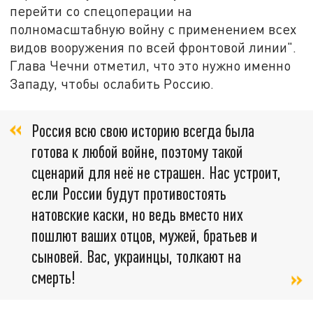
перейти со спецоперации на
полномасштабную войну с применением всех
видов вооружения по всей фронтовой линии".
Глава Чечни отметил, что это нужно именно
Западу, чтобы ослабить Россию.
Россия всю свою историю всегда была
готова к любой войне, поэтому такой
сценарий для неё не страшен. Нас устроит,
если России будут противостоять
натовские каски, но ведь вместо них
пошлют ваших отцов, мужей, братьев и
сыновей. Вас, украинцы, толкают на
смерть!