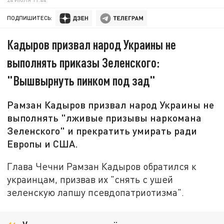
ПОДПИШИТЕСЬ:
Кадыров призвал народ Украины не
выполнять приказы Зеленского:
"Вышвырнуть пинком под зад"
Рамзан Кадыров призвал народ Украины не
выполнять "лживые призывы наркомана
Зеленского" и прекратить умирать ради
Европы и США.
Глава Чечни Рамзан Кадыров обратился к
украинцам, призвав их "снять с ушей
зеленскую лапшу псевдопатриотизма".