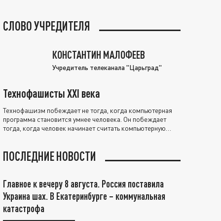
СЛОВО УЧРЕДИТЕЛЯ
КОНСТАНТИН МАЛОФЕЕВ
Учредитель телеканала "Царьград"
Технофашисты XXI века
Технофашизм побеждает не тогда, когда компьютерная
программа становится умнее человека. Он побеждает
тогда, когда человек начинает считать компьютерную
программу нравственно выше себя.
ПОСЛЕДНИЕ НОВОСТИ
Главное к вечеру 8 августа. Россия поставила
Украина шах. В Екатеринбурге – коммунальная
катастрофа