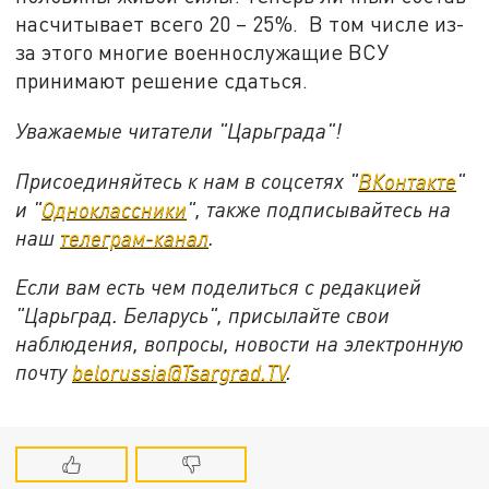
насчитывает всего 20 – 25%. В том числе из-
за этого многие военнослужащие ВСУ
принимают решение сдаться.
Уважаемые читатели "Царьграда"!
Присоединяйтесь к нам в соцсетях "
ВКонтакте
"
и "
Одноклассники
", также подписывайтесь на
наш
телеграм-канал
.
Если вам есть чем поделиться с редакцией
"Царьград. Беларусь", присылайте свои
наблюдения, вопросы, новости на электронную
почту
belorussia@Tsargrad.TV
.