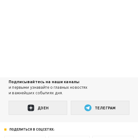
Подписывайтесь на наши каналы
и первыми узнавайте о главных новостях
и важнейших событиях дня.
ДЗЕН
ТЕЛЕГРАМ
ПОДЕЛИТЬСЯ В СОЦСЕТЯХ: