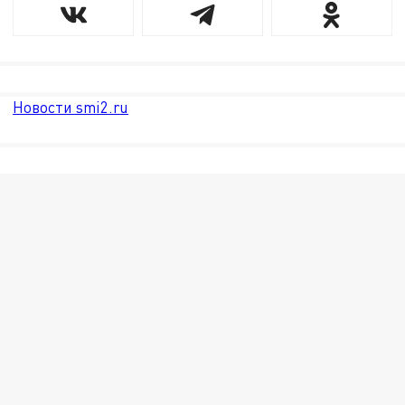
Новости smi2.ru