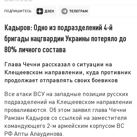
ПОДПИШИТЕСЬ:
Кадыров: Одно из подразделений 4-й
бригады нацгвардии Украины потеряло до
80% личного состава
Глава Чечни рассказал о ситуации на
Клещеевском направлении, куда противник
продолжает отправлять своих боевиков
Все атаки ВСУ на западные позиции русских
подразделений на Клещеевском направлении
проваливаются. Об этом заявил глава Чечни
Рамзан Кадыров со ссылкой на заместителя
командующего 2-м армейским корпусом ВС
РФ Апты Алаудинова.