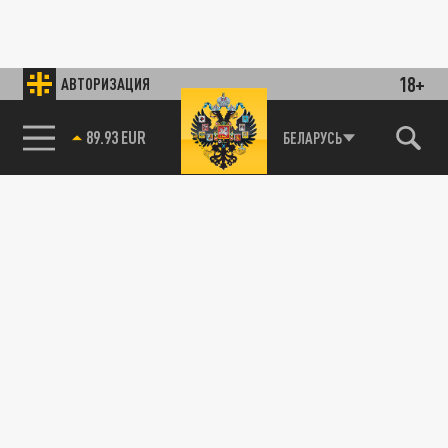
18+
АВТОРИЗАЦИЯ
89.93 EUR
БЕЛАРУСЬ