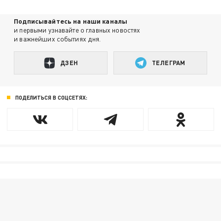
Подписывайтесь на наши каналы
и первыми узнавайте о главных новостях
и важнейших событиях дня.
ДЗЕН
ТЕЛЕГРАМ
ПОДЕЛИТЬСЯ В СОЦСЕТЯХ: