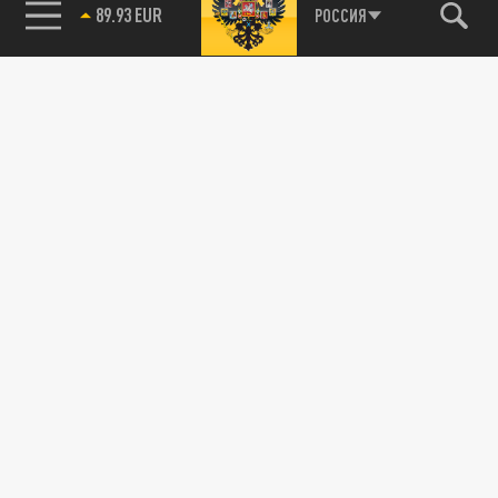
89.93 EUR
РОССИЯ