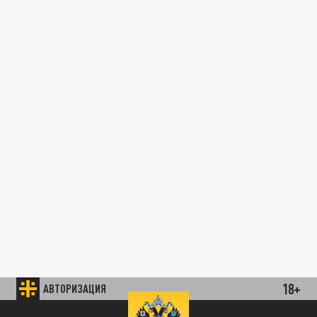
18+
АВТОРИЗАЦИЯ