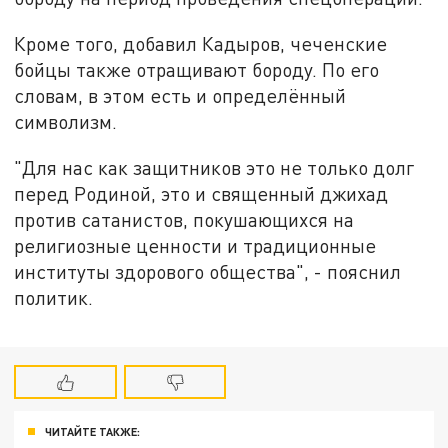
Кроме того, добавил Кадыров, чеченские
бойцы также отращивают бороду. По его
словам, в этом есть и определённый
символизм.
"Для нас как защитников это не только долг
перед Родиной, это и священный джихад
против сатанистов, покушающихся на
религиозные ценности и традиционные
институты здорового общества", - пояснил
политик.
ЧИТАЙТЕ ТАКЖЕ: