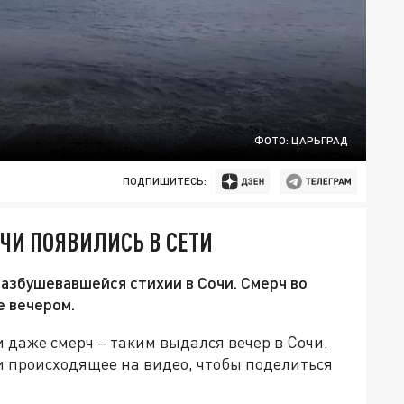
ФОТО: ЦАРЬГРАД
ПОДПИШИТЕСЬ:
ЧИ ПОЯВИЛИСЬ В СЕТИ
азбушевавшейся стихии в Сочи. Смерч во
е вечером.
и даже смерч – таким выдался вечер в Сочи.
и происходящее на видео, чтобы поделиться