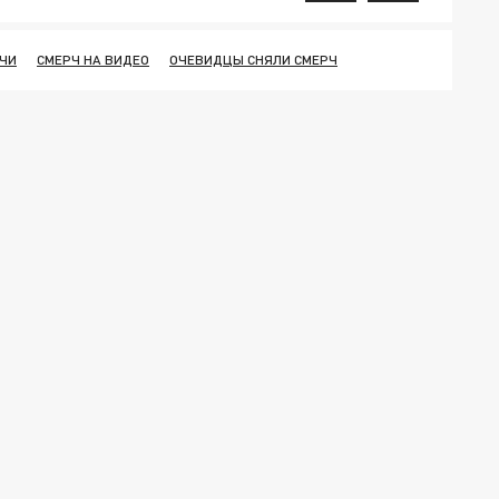
ОЧИ
СМЕРЧ НА ВИДЕО
ОЧЕВИДЦЫ СНЯЛИ СМЕРЧ