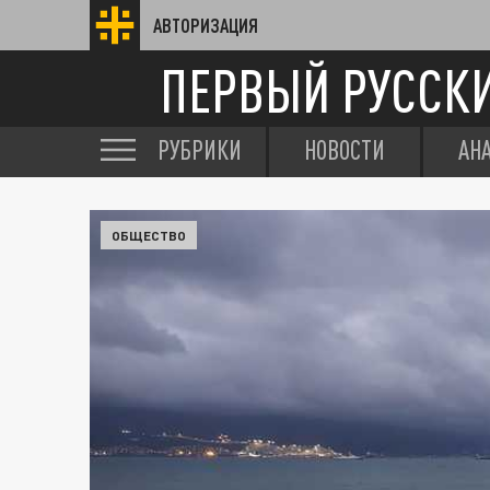
АВТОРИЗАЦИЯ
ПЕРВЫЙ РУССК
РУБРИКИ
НОВОСТИ
АН
ОБЩЕСТВО