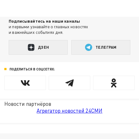
Подписывайтесь на наши каналы
и первыми узнавайте о главных новостях
и важнейших событиях дня.
ДЗЕН
ТЕЛЕГРАМ
ПОДЕЛИТЬСЯ В СОЦСЕТЯХ:
Новости партнёров
Агрегатор новостей 24СМИ