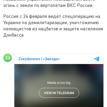
огонь с земли по вертолётам ВКС России.
Россия с 24 февраля ведёт спецоперацию на
Украине по демилитаризации, уничтожению
неонацистов из нацбатов и защите населения
Донбасса.