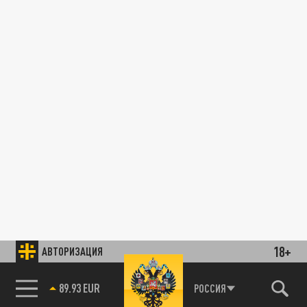
18+
АВТОРИЗАЦИЯ
89.93 EUR
РОССИЯ