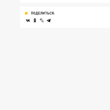
ПОДЕЛИТЬСЯ: