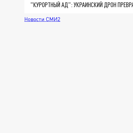
"КУРОРТНЫЙ АД": УКРАИНСКИЙ ДРОН ПРЕВР
Новости СМИ2