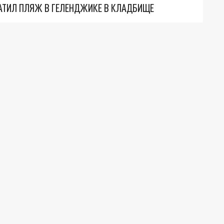
АТИЛ ПЛЯЖ В ГЕЛЕНДЖИКЕ В КЛАДБИЩЕ