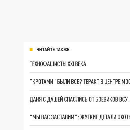
ЧИТАЙТЕ ТАКЖЕ:
ТЕХНОФАШИСТЫ XXI ВЕКА
"КРОТАМИ" БЫЛИ ВСЕ? ТЕРАКТ В ЦЕНТРЕ М
ДАНЯ С ДАШЕЙ СПАСЛИСЬ ОТ БОЕВИКОВ ВСУ