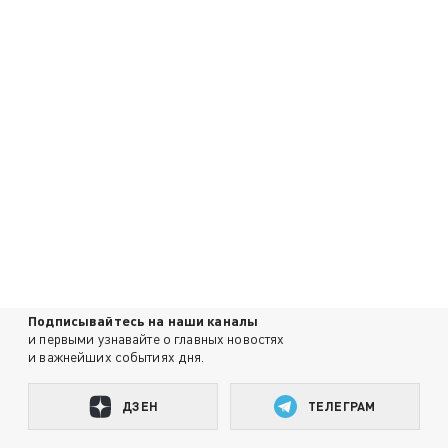
Подписывайтесь на наши каналы
и первыми узнавайте о главных новостях
и важнейших событиях дня.
ДЗЕН
ТЕЛЕГРАМ