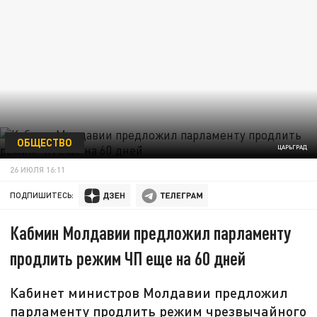
ОБЩЕСТВО
ЦАРЬГРАД
26 ИЮЛЯ 16:11
ПОДПИШИТЕСЬ:
Кабмин Молдавии предложил парламенту
продлить режим ЧП еще на 60 дней
Кабинет министров Молдавии предложил
парламенту продлить режим чрезвычайного