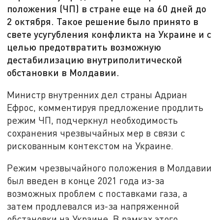
положения (ЧП) в стране еще на 60 дней до
2 октября. Такое решение было принято в
свете усугубления конфликта на Украине и с
целью предотвратить возможную
дестабилизацию внутриполитической
обстановки в Молдавии.
Министр внутренних дел страны Адриан
Ефрос, комментируя предложение продлить
режим ЧП, подчеркнул необходимость
сохранения чрезвычайных мер в связи с
рискованным контекстом на Украине.
Режим чрезвычайного положения в Молдавии
был введен в конце 2021 года из-за
возможных проблем с поставками газа, а
затем продлевался из-за напряженной
обстановки на Украине. В рамках этого