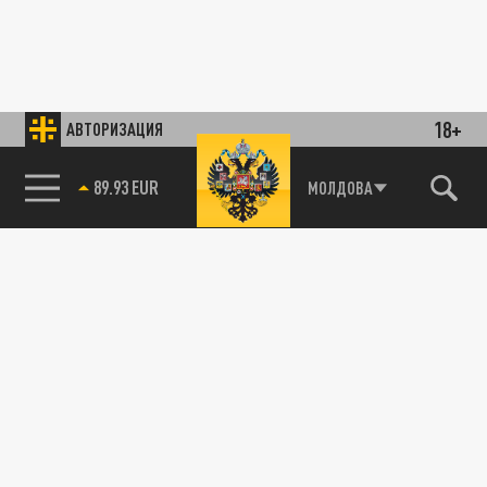
18+
АВТОРИЗАЦИЯ
89.93 EUR
МОЛДОВА