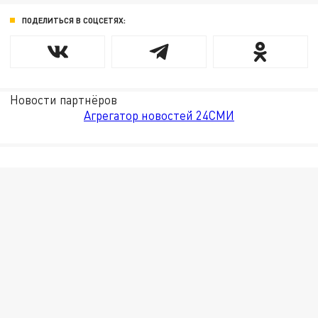
ПОДЕЛИТЬСЯ В СОЦСЕТЯХ:
Новости партнёров
Агрегатор новостей 24СМИ