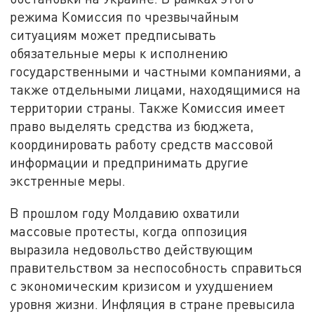
режима Комиссия по чрезвычайным
ситуациям может предписывать
обязательные меры к исполнению
государственными и частными компаниями, а
также отдельными лицами, находящимися на
территории страны. Также Комиссия имеет
право выделять средства из бюджета,
координировать работу средств массовой
информации и предпринимать другие
экстренные меры.
В прошлом году Молдавию охватили
массовые протесты, когда оппозиция
выразила недовольство действующим
правительством за неспособность справиться
с экономическим кризисом и ухудшением
уровня жизни. Инфляция в стране превысила