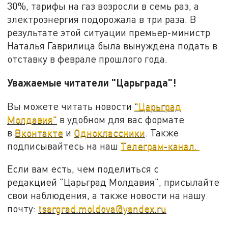
30%, тарифы на газ возросли в семь раз, а
электроэнергия подорожала в три раза. В
результате этой ситуации премьер-министр
Наталья Гаврилица была вынуждена подать в
отставку в феврале прошлого года.
Уважаемые читатели "Царьграда"!
Вы можете читать новости
"Царьград
Молдавия"
в удобном для вас формате
в
Вконтакте
и
Одноклассники
. Также
подписывайтесь на наш
Телеграм-канал.
Если вам есть, чем поделиться с
редакцией "Царьград Молдавия", присылайте
свои наблюдения, а также новости на нашу
почту:
tsargrad.moldova@yandex.ru