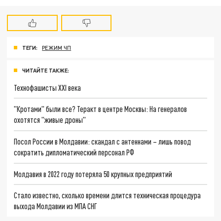
ТЕГИ:
РЕЖИМ ЧП
ЧИТАЙТЕ ТАКЖЕ:
Технофашисты XXI века
"Кротами" были все? Теракт в центре Москвы: На генералов
охотятся "живые дроны"
Посол России в Молдавии: скандал с антеннами – лишь повод
сократить дипломатический персонал РФ
Молдавия в 2022 году потеряла 50 крупных предприятий
Стало известно, сколько времени длится техническая процедура
выхода Молдавии из МПА СНГ