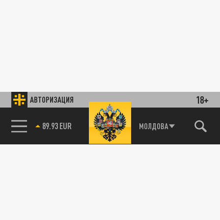
18+
АВТОРИЗАЦИЯ
89.93 EUR
МОЛДОВА