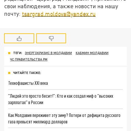
свои наблюдения, а также новости на нашу
почту:
tsargrad.moldova@yandex.ru
ТЕГИ:
ЭНЕРГОКРИЗИС В МОЛДАВИИ
КАБМИН МОЛДАВИИ
ЧС ПРАВИТЕЛЬСТВА РМ
ЧИТАЙТЕ ТАКЖЕ:
Технофашисты XXI века
"Людей это просто бесит!": Кто и как создал миф о "высоких
зарплатах" в России
Как Молдавия переживет эту зиму? Потери от дефицита русского
газа превысят миллиард долларов