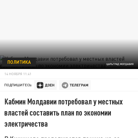
ПОЛИТИКА
ЦАРЬГРАД МОЛДАВИЯ
14 НОЯБРЯ 11:41
ПОДПИШИТЕСЬ:
Кабмин Молдавии потребовал у местных
властей составить план по экономии
электричества