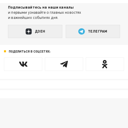
Подписывайтесь на наши каналы
и первыми узнавайте о главных новостях
и важнейших событиях дня.
ДЗЕН
ТЕЛЕГРАМ
ПОДЕЛИТЬСЯ В СОЦСЕТЯХ: