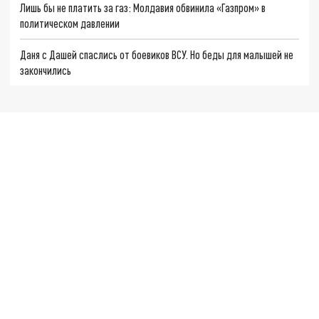
Лишь бы не платить за газ: Молдавия обвинила «Газпром» в
политическом давлении
Даня с Дашей спаслись от боевиков ВСУ. Но беды для малышей не
закончились