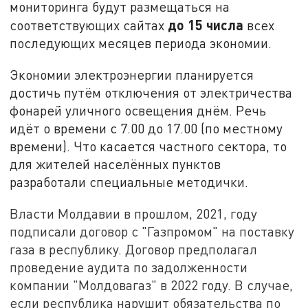
мониторинга будут размещаться на
до 15 числа
соответствующих сайтах
всех
последующих месяцев периода экономии.
Экономии электроэнергии планируется
достичь путём отключения от электричества
фонарей уличного освещения днём. Речь
идёт о времени с 7.00 до 17.00 (по местному
времени). Что касается частного сектора, то
для жителей населённых пунктов
разработали специальные методички.
Власти Молдавии в прошлом, 2021, году
подписали договор с "Газпромом" на поставку
газа в республику. Договор предполагал
проведение аудита по задолженности
компании "Молдовагаз" в 2022 году. В случае,
если республика нарушит обязательства по