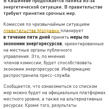
В Кишиневе продолжается паника из-за
энергетической ситуации. В правительстве
требуют принятия срочных мер.
Комиссия по чрезвычайным ситуациям
правительства Молдавии
планирует
в течение пяти дней
меры по
принять
экономии энергоресурсов
, ориентированные
на местные органы публичного
управления. Это, по мнению
членов комиссии, будет способствовать
экономии энергоресурсов. Информацию
распространила пресс-служба.
Сообщается, что ознакомиться со списком
мер можно будет на официальных платформах
местного уровня, а также на альтернативных
ресурсах. Кроме того, результаты