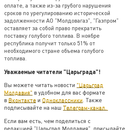
оплате, а также из-за грубого нарушения
сроков по урегулированию исторической
задолженности АО "Молдовагаз", "Газпром"
оставляет за собой право прекратить
поставку голубого топлива. В ноябре
республика получит только 51% от
необходимого стране объема голубого
топлива.
Уважаемые читатели "Царьграда"!
Вы можете читать новости
"Царьград
Молдавия"
в удобном для вас формате
в
Вконтакте
и
Одноклассники
. Также
подписывайте на наш
Телеграм-канал.
Если вам есть, чем поделиться с
редакцией "Царьград Молдавия", присылайте