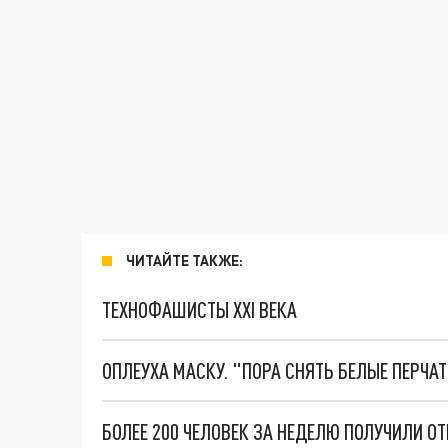
ЧИТАЙТЕ ТАКЖЕ:
ТЕХНОФАШИСТЫ XXI ВЕКА
ОПЛЕУХА МАСКУ. "ПОРА СНЯТЬ БЕЛЫЕ ПЕРЧА
БОЛЕЕ 200 ЧЕЛОВЕК ЗА НЕДЕЛЮ ПОЛУЧИЛИ О