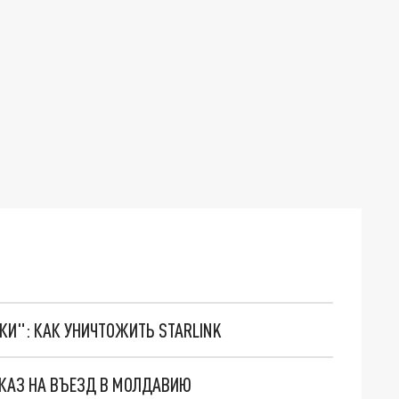
ТКИ": КАК УНИЧТОЖИТЬ STARLINK
ТКАЗ НА ВЪЕЗД В МОЛДАВИЮ