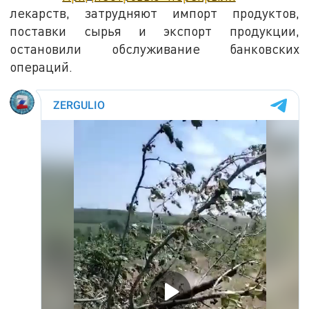
лекарств, затрудняют импорт продуктов,
поставки сырья и экспорт продукции,
остановили обслуживание банковских
операций.