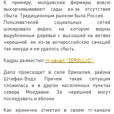
К примеру, молдавские фермеры вовсю
выкорчевывавают сады из-за отсутствия
сбыта. Традиционным рынком была Россия.
Пользователей социальных сетей
шокировало видео, на котором видны
вырубленные деревья с высохшей на ветвях
черешней, ее из-за антироссийских санкций
так никуда и не удалось сбыть.
Кадры разместил
тг-канал "ZERGULIO".
Дело происходит в селе Ермоклия, района
Штефан-Водэ. Причем такая ситуация
сложилась и в других населённых пунктах
севера Молдавии. За черешней могут
последовать и яблони.
Как иронично отметил в своем тг-канале