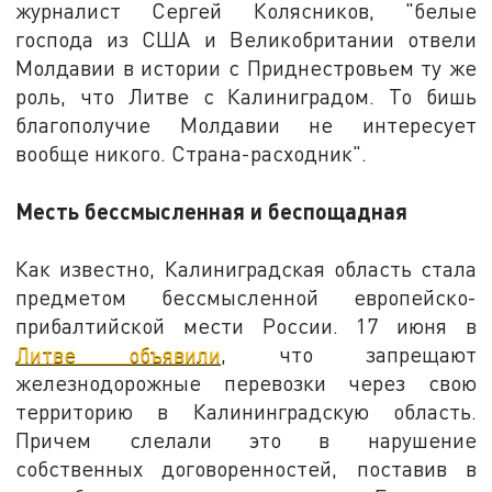
журналист Сергей Колясников, "белые
господа из США и Великобритании отвели
Молдавии в истории с Приднестровьем ту же
роль, что Литве с Калиниградом. То бишь
благополучие Молдавии не интересует
вообще никого. Страна-расходник".
Месть бессмысленная и беспощадная
Как известно, Калиниградская область стала
предметом бессмысленной европейско-
прибалтийской мести России. 17 июня в
Литве объявили
, что запрещают
железнодорожные перевозки через свою
территорию в Калининградскую область.
Причем слелали это в нарушение
собственных договоренностей, поставив в