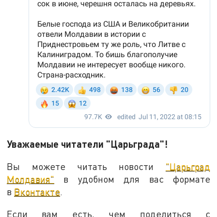
Уважаемые читатели "Царьграда"!
Вы можете читать новости
"Царьград
Молдавия"
в удобном для вас формате
в
Вконтакте
.
Если вам есть, чем поделиться с