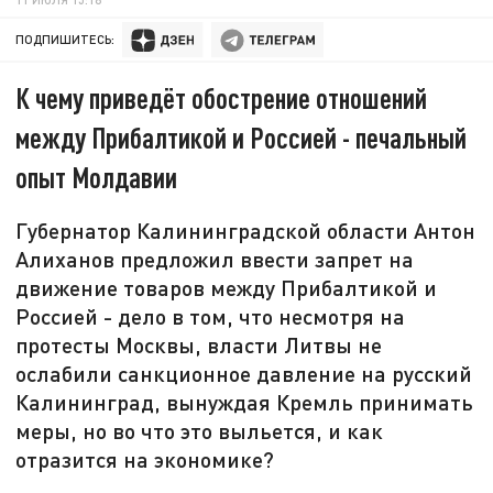
ПОДПИШИТЕСЬ:
К чему приведёт обострение отношений
между Прибалтикой и Россией - печальный
опыт Молдавии
Губернатор Калининградской области Антон
Алиханов предложил ввести запрет на
движение товаров между Прибалтикой и
Россией - дело в том, что несмотря на
протесты Москвы, власти Литвы не
ослабили санкционное давление на русский
Калининград, вынуждая Кремль принимать
меры, но во что это выльется, и как
отразится на экономике?