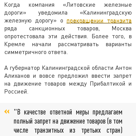
Когда компания «Литовские железные
дороги» уведомила «Калининградскую
железную дорогу» о
прекращении транзита
ряда санкционных товаров, Москва
опротестовала эти действия. Более того, в
Кремле начали рассматривать варианты
симметричного ответа.
А губернатор Калининградской области Антон
Алиханов и вовсе предложил ввести запрет
на движение товаров между Прибалтикой и
Россией.
"В качестве ответной меры предлагаем
полный запрет на движение товаров (в том
числе транзитных из третьих стран)