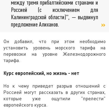
между тремя прибалтийскими странами и
Россией (с исключением для
Калининградской области)", — выдвинул
предложение Алиханов.
Он добавил, что при этом необходимо
установить уровень морского тарифа на
перевозки на уровне Железнодорожного
тарифа.
Курс европейский, но жизнь - нет
Но к чему приведет разрыв отношений с
Россией могут рассказать в других странах,
которые уже ощутили "прелести"
европейского курса.