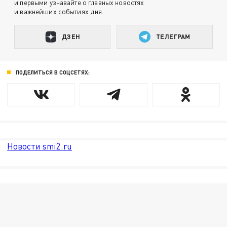
и первыми узнавайте о главных новостях
и важнейших событиях дня.
ДЗЕН
ТЕЛЕГРАМ
ПОДЕЛИТЬСЯ В СОЦСЕТЯХ:
Новости smi2.ru