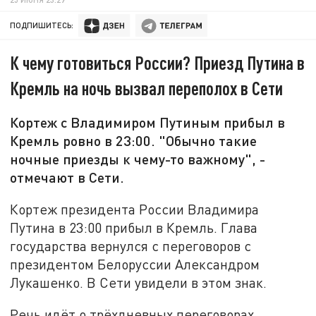
ПОДПИШИТЕСЬ:
К чему готовиться России? Приезд Путина в
Кремль на ночь вызвал переполох в Сети
Кортеж с Владимиром Путиным прибыл в
Кремль ровно в 23:00. "Обычно такие
ночные приезды к чему-то важному", -
отмечают в Сети.
Кортеж президента России Владимира
Путина в 23:00 прибыл в Кремль. Глава
государства вернулся с переговоров с
президентом Белоруссии Александром
Лукашенко. В Сети увидели в этом знак.
Речь идёт о трёхдневных переговорах