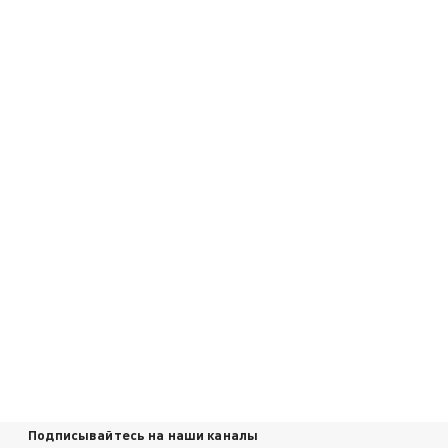
Подписывайтесь на наши каналы