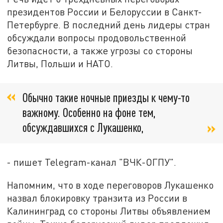
президентов России и Белоруссии в Санкт-
Петербурге. В последний день лидеры стран
обсуждали вопросы продовольственной
безопасности, а также угрозы со стороны
Литвы, Польши и НАТО.
Обычно такие ночные приезды к чему-то
важному. Особенно на фоне тем,
обсуждавшихся с Лукашенко,
- пишет Telegram-канал "ВЧК-ОГПУ".
Напомним, что в ходе переговоров Лукашенко
назвал блокировку транзита из России в
Калининград со стороны Литвы объявлением