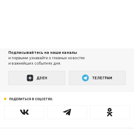
Подписывайтесь на наши каналы
и первыми узнавайте о главных новостях
и важнейших событиях дня.
ДЗЕН
ТЕЛЕГРАМ
ПОДЕЛИТЬСЯ В СОЦСЕТЯХ: