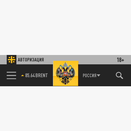
18+
АВТОРИЗАЦИЯ
85.64 BRENT
РОССИЯ