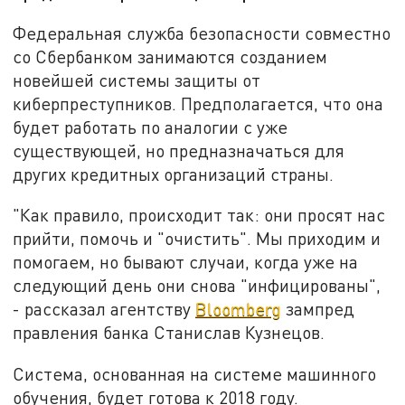
Федеральная служба безопасности совместно
со Сбербанком занимаются созданием
новейшей системы защиты от
киберпреступников. Предполагается, что она
будет работать по аналогии с уже
существующей, но предназначаться для
других кредитных организаций страны.
"Как правило, происходит так: они просят нас
прийти, помочь и "очистить". Мы приходим и
помогаем, но бывают случаи, когда уже на
следующий день они снова "инфицированы",
- рассказал агентству
Bloomberg
зампред
правления банка Станислав Кузнецов.
Система, основанная на системе машинного
обучения, будет готова к 2018 году.