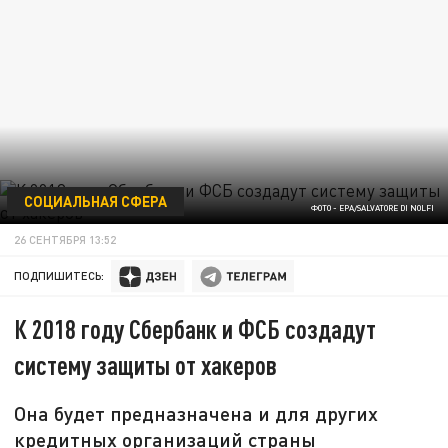
СОЦИАЛЬНАЯ СФЕРА
ФОТО - EPA/SALVATORE DI NOLFI
26 СЕНТЯБРЯ 13:52
ПОДПИШИТЕСЬ:
К 2018 году Сбербанк и ФСБ создадут
систему защиты от хакеров
Она будет предназначена и для других
кредитных организаций страны