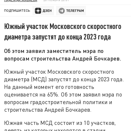
ПОДПИШИТЕСЬ:
Южный участок Московского скоростного
диаметра запустят до конца 2023 года
Об этом заявил заместитель мэра по
вопросам строительства Андрей Бочкарев.
Южный участок Московского скоростного
диаметра (МСД) запустят до конца 2023 года.
На данный момент его готовность
оценивается на 65%. Об этом заявил мэра по
вопросам градостроительной политики и
строительства Андрей Бочкарев.
Южная часть МСД состоит из 10 участков,
девять из которых находятся в стадии