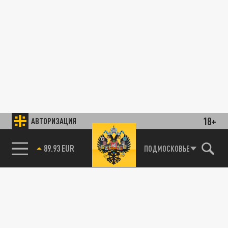
18+
АВТОРИЗАЦИЯ
89.93 EUR
ПОДМОСКОВЬЕ