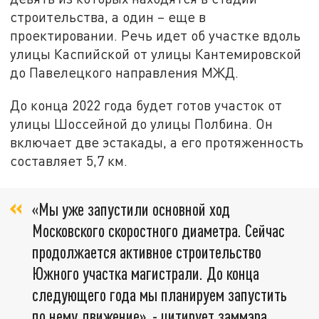
строительства, а один – еще в
проектировании. Речь идет об участке вдоль
улицы Каспийской от улицы Кантемировской
до Павелецкого направления МЖД.
До конца 2022 года будет готов участок от
улицы Шоссейной до улицы Полбина. Он
включает две эстакады, а его протяженность
составляет 5,7 км.
«Мы уже запустили основной ход
Московского скоростного диаметра. Сейчас
продолжается активное строительство
Южного участка магистрали. До конца
следующего года мы планируем запустить
по нему движение», - цитирует заммэра