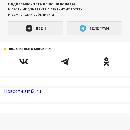
Подписывайтесь на наши каналы
и первыми узнавайте о главных новостях
и важнейших событиях дня.
ДЗЕН
ТЕЛЕГРАМ
ПОДЕЛИТЬСЯ В СОЦСЕТЯХ:
Новости smi2.ru