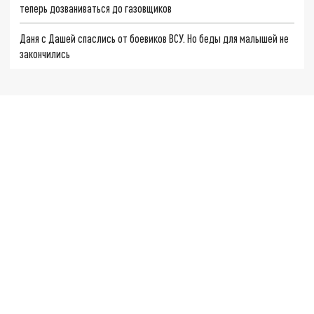
теперь дозваниваться до газовщиков
Даня с Дашей спаслись от боевиков ВСУ. Но беды для малышей не
закончились