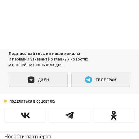
Подписывайтесь на наши каналы
и первыми узнавайте о главных новостях
и важнейших событиях дня.
ДЗЕН
ТЕЛЕГРАМ
ПОДЕЛИТЬСЯ В СОЦСЕТЯХ:
Новости партнёров