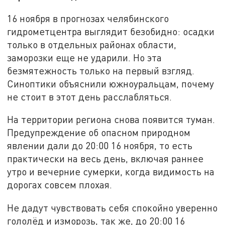
16 ноября в прогнозах челябинского
гидрометцентра выглядит безобидно: осадки
только в отдельных районах области,
заморозки еще не ударили. Но эта
безмятежность только на первый взгляд.
Синоптики объяснили южноуральцам, почему
не стоит в этот день расслабляться.
На территории региона снова появится туман.
Предупреждение об опасном природном
явлении дали до 20:00 16 ноября, то есть
практически на весь день, включая раннее
утро и вечерние сумерки, когда видимость на
дорогах совсем плохая.
Не дадут чувствовать себя спокойно уверенно
гололёд и изморозь, так же, до 20:00 16