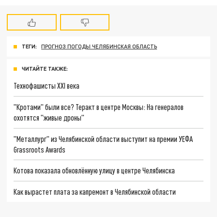
ТЕГИ:
ПРОГНОЗ ПОГОДЫ ЧЕЛЯБИНСКАЯ ОБЛАСТЬ
ЧИТАЙТЕ ТАКЖЕ:
Технофашисты XXI века
"Кротами" были все? Теракт в центре Москвы: На генералов
охотятся "живые дроны"
"Металлург" из Челябинской области выступит на премии УЕФА
Grassroots Awards
Котова показала обновлённую улицу в центре Челябинска
Как вырастет плата за капремонт в Челябинской области