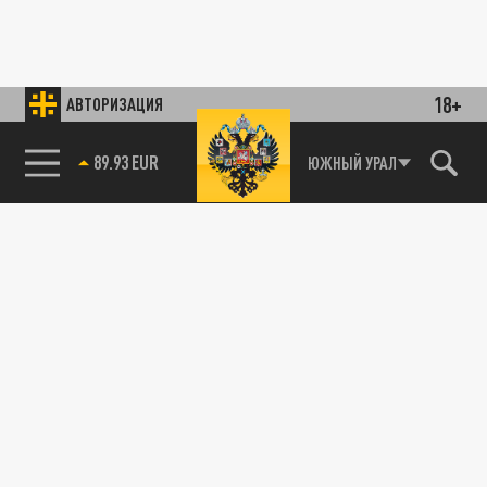
18+
АВТОРИЗАЦИЯ
89.93 EUR
ЮЖНЫЙ УРАЛ