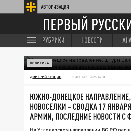
АВТОРИЗАЦИЯ
ПЕРВЫЙ РУССК
РУБРИКИ
НОВОСТИ
АН
ПОЛИТИКА
ДМИТРИЙ КУНЦОВ
17 ЯНВАРЯ 2025 14:01
ЮЖНО-ДОНЕЦКОЕ НАПРАВЛЕНИЕ,
НОВОСЕЛКИ – СВОДКА 17 ЯНВАР
АРМИИ, ПОСЛЕДНИЕ НОВОСТИ С 
На Угледарском направлении ВС РФ расш