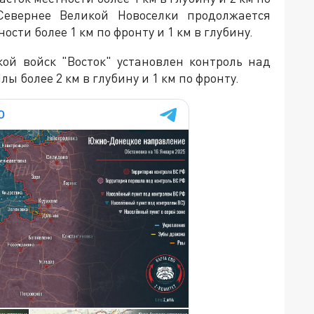
Севернее Великой Новоселки продолжается
ости более 1 км по фронту и 1 км в глубину.
ой войск "Восток" установлен контроль над
ы более 2 км в глубину и 1 км по фронту.