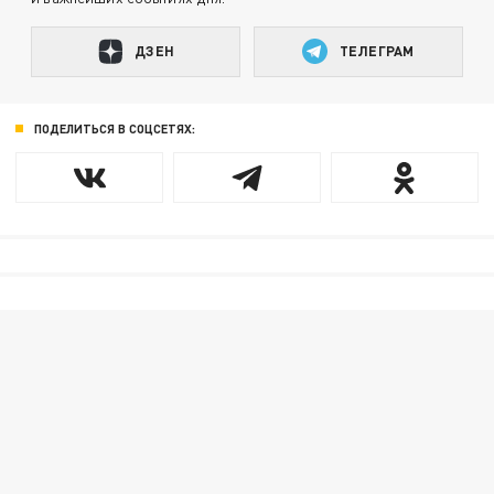
ДЗЕН
ТЕЛЕГРАМ
ПОДЕЛИТЬСЯ В СОЦСЕТЯХ: