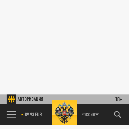
18+
АВТОРИЗАЦИЯ
89.93 EUR
РОССИЯ