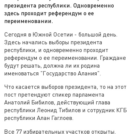
президента республики. Одновременно
здесь проходит референдум о ее
переименовании.
Сегодня в Южной Осетии - большой день.
Здесь начались выборы президента
республики, и одновременно проходит
референдум о ее переименовании. Граждане
будут решать, должна ли их родина
именоваться "Государство Алания".
Что касается выборов президента, то на этот
пост претендуют спикер парламента
Анатолий Бибилов, действующий глава
республики Леонид Тибилов и сотрудник КГБ
республики Алан Гаглоев.
Все 77 избирательных участков открыты.