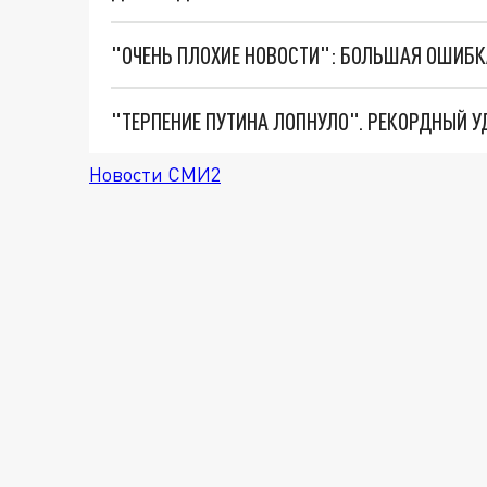
Новости СМИ2