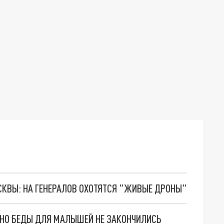
ОСКВЫ: НА ГЕНЕРАЛОВ ОХОТЯТСЯ "ЖИВЫЕ ДРОНЫ"
. НО БЕДЫ ДЛЯ МАЛЫШЕЙ НЕ ЗАКОНЧИЛИСЬ