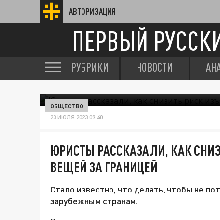
АВТОРИЗАЦИЯ
ПЕРВЫЙ РУССК
РУБРИКИ
НОВОСТИ
АН
ОБЩЕСТВО
23 ИЮЛЯ 2023 09:40
ЮРИСТЫ РАССКАЗАЛИ, КАК СНИ
ВЕЩЕЙ ЗА ГРАНИЦЕЙ
Стало известно, что делать, чтобы не по
зарубежным странам.