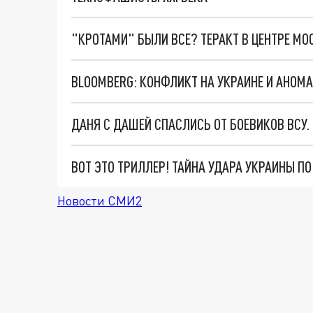
"КРОТАМИ" БЫЛИ ВСЕ? ТЕРАКТ В ЦЕНТРЕ М
ДАНЯ С ДАШЕЙ СПАСЛИСЬ ОТ БОЕВИКОВ ВСУ
ВОТ ЭТО ТРИЛЛЕР! ТАЙНА УДАРА УКРАИНЫ П
Новости СМИ2