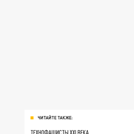
ЧИТАЙТЕ ТАКЖЕ:
ТЕХНОФАШИСТЫ XXI ВЕКА