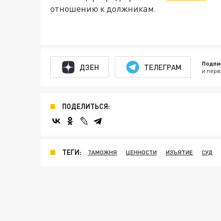
отношению к должникам.
Подпи
ДЗЕН
ТЕЛЕГРАМ
и перв
ПОДЕЛИТЬСЯ:
ТЕГИ:
ТАМОЖНЯ
ЦЕННОСТИ
ИЗЪЯТИЕ
СУД