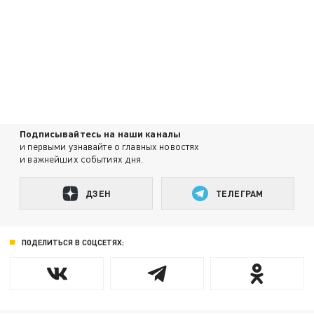
Подписывайтесь на наши каналы
и первыми узнавайте о главных новостях
и важнейших событиях дня.
ДЗЕН
ТЕЛЕГРАМ
ПОДЕЛИТЬСЯ В СОЦСЕТЯХ: