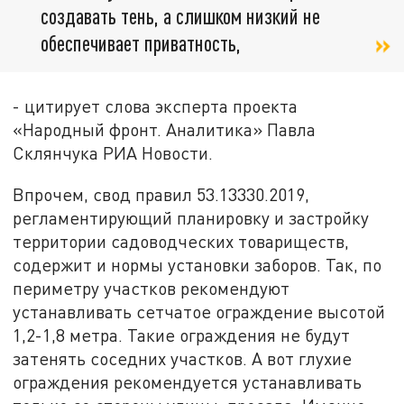
создавать тень, а слишком низкий не
обеспечивает приватность,
- цитирует слова эксперта проекта
«Народный фронт. Аналитика» Павла
Склянчука РИА Новости.
Впрочем, свод правил 53.13330.2019,
регламентирующий планировку и застройку
территории садоводческих товариществ,
содержит и нормы установки заборов. Так, по
периметру участков рекомендуют
устанавливать сетчатое ограждение высотой
1,2-1,8 метра. Такие ограждения не будут
затенять соседних участков. А вот глухие
ограждения рекомендуется устанавливать