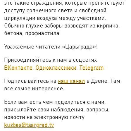
это такие ограждения, которые препятствуют
доступу солнечного света и свободной
циркуляции воздуха между участками.
Обычно глухие заборы возводят из кирпича,
бетона, профнастила.
Уважаемые читатели «Царьграда»!
Присоединяйтесь к нам в соцсетях
ВКонтакте
,
Одноклассники
,
Telegram
.
Подписывайтесь на
наш канал
в Дзене. Там
все самое интересное.
Если вам есть чем поделиться с нами,
присылайте свои наблюдения, вопросы,
новости на электронную почту
kuzbas@tsargrad.tv