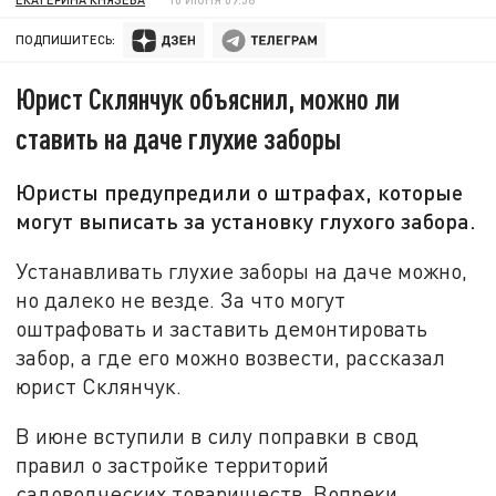
ПОДПИШИТЕСЬ:
Юрист Склянчук объяснил, можно ли
ставить на даче глухие заборы
Юристы предупредили о штрафах, которые
могут выписать за установку глухого забора.
Устанавливать глухие заборы на даче можно,
но далеко не везде. За что могут
оштрафовать и заставить демонтировать
забор, а где его можно возвести, рассказал
юрист Склянчук.
В июне вступили в силу поправки в свод
правил о застройке территорий
садоводческих товариществ. Вопреки