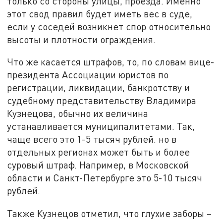
только со стороны улицы, проезда. Именно
этот свод правил будет иметь вес в суде,
если у соседей возникнет спор относительно
высоты и плотности ограждения.
Что же касается штрафов, то, по словам вице-
президента Ассоциации юристов по
регистрации, ликвидации, банкротству и
судебному представительству Владимира
Кузнецова, обычно их величина
устанавливается муниципалитетами. Так,
чаще всего это 1-5 тысяч рублей. но в
отдельных регионах может быть и более
суровый штраф. Например, в Московской
области и Санкт-Петербурге это 5-10 тысяч
рублей.
Также Кузнецов отметил, что глухие заборы –