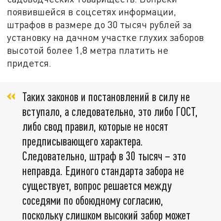
появившейся в соцсетях информации,
штрафов в размере до 30 тысяч рублей за
установку на дачном участке глухих заборов
высотой более 1,8 метра платить не
придется.
Таких законов и постановлений в силу не
вступало, а следовательно, это либо ГОСТ,
либо свод правил, которые не носят
предписывающего характера.
Следовательно, штраф в 30 тысяч – это
неправда. Единого стандарта забора не
существует, вопрос решается между
соседями по обоюдному согласию,
поскольку слишком высокий забор может