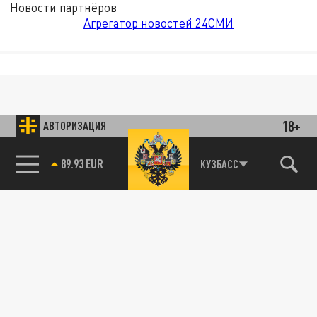
Новости партнёров
Агрегатор новостей 24СМИ
18+
АВТОРИЗАЦИЯ
КУЗБАСС
85.64 BRENT
89.93 EUR