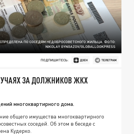
СПРЕДЕЛЕНА ПО СОСЕДЯМ НЕДОБРОСОВЕТСНОГО ЖИЛЬЦА. ФОТО:
NIKOLAY GYNGAZOV/GLOBALLOOKPRESS
ПОДПИШИТЕСЬ:
ЛУЧАЯХ ЗА ДОЛЖНИКОВ ЖКХ
ений многоквартирного дома.
ание общего имущества многоквартирного
совестных соседей. Об этом в беседе с
ена Кудерко.