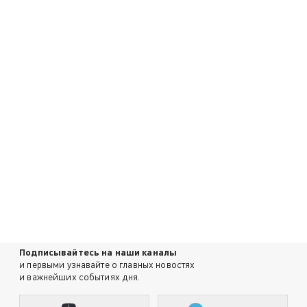
Подписывайтесь на наши каналы
и первыми узнавайте о главных новостях
и важнейших событиях дня.