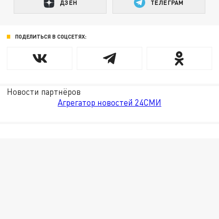
ДЗЕН
ТЕЛЕГРАМ
ПОДЕЛИТЬСЯ В СОЦСЕТЯХ:
Новости партнёров
Агрегатор новостей 24СМИ