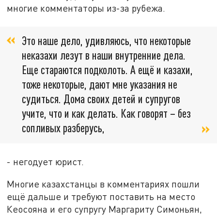
многие комментаторы из-за рубежа.
Это наше дело, удивляюсь, что некоторые
неказахи лезут в наши внутренние дела.
Еще стараются подколоть. А ещё и казахи,
тоже некоторые, дают мне указания не
судиться. Дома своих детей и супругов
учите, что и как делать. Как говорят – без
сопливых разберусь,
- негодует юрист.
Многие казахстанцы в комментариях пошли
ещё дальше и требуют поставить на место
Кеосояна и его супругу Маргариту Симоньян,