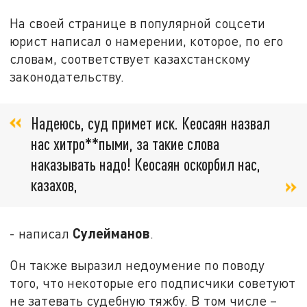
На своей странице в популярной соцсети
юрист написал о намерении, которое, по его
словам, соответствует казахстанскому
законодательству.
Надеюсь, суд примет иск. Кеосаян назвал
нас хитро**пыми, за такие слова
наказывать надо! Кеосаян оскорбил нас,
казахов,
Сулейманов
- написал
.
Он также выразил недоумение по поводу
того, что некоторые его подписчики советуют
не затевать судебную тяжбу. В том числе –