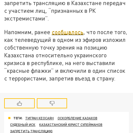
запретить трансляцию в Казахстане передач
с участием лиц, “признанных в РК
экстремистами”.
Напомним, ранее
сообщалось
, что после того,
как телеведущий в одном из эфиров изложил
собственную точку зрения на позицию
Казахстана относительно украинского
кризиса в республике, на него выставили
“красные флажки” и включили в один список
с террористами, запретив въезд в страну.
ТЕГИ:
ТИГРАН КЕОСАЯН
ОСКОРБЛЕНИЕ КАЗАХОВ
СУДЕБНЫЙ ИСК
КАЗАХСТАНСКИЙ ЮРИСТ СУЛЕЙМАНОВ
ЗАПРЕТИТЬ ТРАНСЛЯЦИЮ