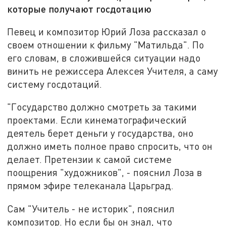
которые получают госдотацию
Певец и композитор Юрий Лоза рассказал о
своем отношении к фильму "Матильда". По
его словам, в сложившейся ситуации надо
винить не режиссера Алексея Учителя, а саму
систему госдотаций.
"Государство должно смотреть за такими
проектами. Если кинематографический
деятель берет деньги у государства, оно
должно иметь полное право спросить, что он
делает. Претензии к самой системе
поощрения "художников", - пояснил Лоза в
прямом эфире телеканала Царьград.
Сам "Учитель - не историк", пояснил
композитор. Но если бы он знал, что