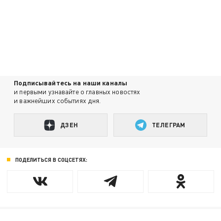
Подписывайтесь на наши каналы
и первыми узнавайте о главных новостях
и важнейших событиях дня.
ДЗЕН
ТЕЛЕГРАМ
ПОДЕЛИТЬСЯ В СОЦСЕТЯХ: