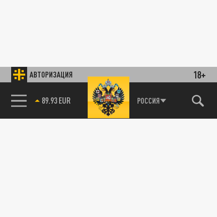
18+
АВТОРИЗАЦИЯ
89.93 EUR
РОССИЯ