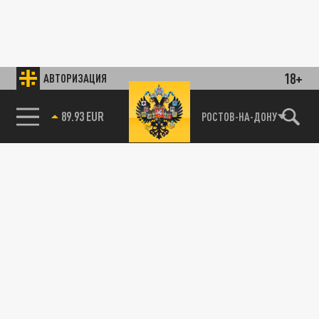
18+
АВТОРИЗАЦИЯ
89.93 EUR
РОСТОВ-НА-ДОНУ