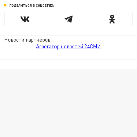
ПОДЕЛИТЬСЯ В СОЦСЕТЯХ:
Новости партнёров
Агрегатор новостей 24СМИ