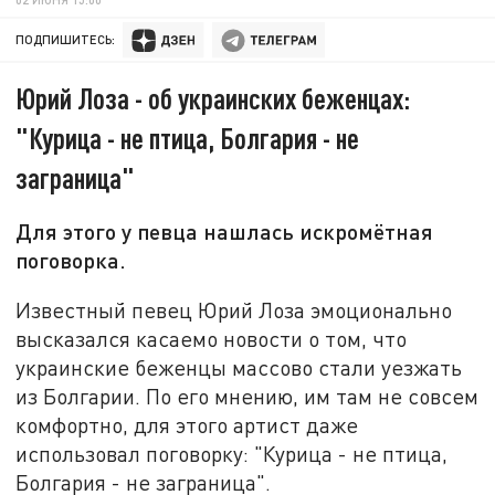
ПОДПИШИТЕСЬ:
Юрий Лоза - об украинских беженцах:
"Курица - не птица, Болгария - не
заграница"
Для этого у певца нашлась искромётная
поговорка.
Известный певец Юрий Лоза эмоционально
высказался касаемо новости о том, что
украинские беженцы массово стали уезжать
из Болгарии. По его мнению, им там не совсем
комфортно, для этого артист даже
использовал поговорку: "Курица - не птица,
Болгария - не заграница".