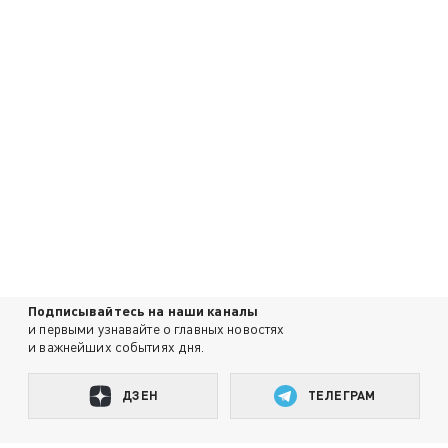
Подписывайтесь на наши каналы
и первыми узнавайте о главных новостях
и важнейших событиях дня.
ДЗЕН
ТЕЛЕГРАМ