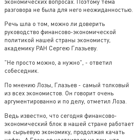
экономических вопросах. Поэтому тема
разговора не была для него неожиданностью.
Речь шла о том, можно ли доверить
руководство финансово-экономической
политикой нашей страны экономисту,
академику РАН Сергею Глазьеву.
"Не просто можно, а нужно", - ответил
собеседник.
По мнению Лозы, Глазьев - самый толковый
из всех экономистов. Он говорит очень
аргументированно и по делу, отметил Лоза.
Ведь известно, что сегодня финансово-
экономический блок в нашей стране работает
на сырьевую экономику, продолжая качать
нефть. А Глазьев настаивает на том, что