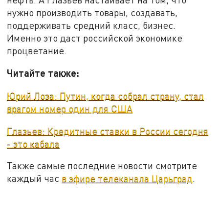
нужно производить товары, создавать,
поддерживать средний класс, бизнес.
Именно это даст российской экономике
процветание.
Читайте также:
Юрий Лоза: Путин, когда собрал страну, стал
врагом номер один для США
Глазьев: Кредитные ставки в России сегодня
- это кабала
Также самые последние новости смотрите
каждый час
в эфире телеканала Царьград
.