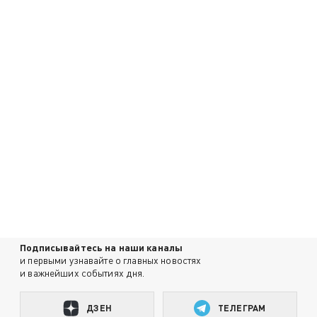
Подписывайтесь на наши каналы
и первыми узнавайте о главных новостях
и важнейших событиях дня.
ДЗЕН
ТЕЛЕГРАМ