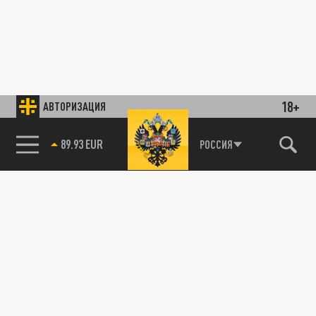
18+
АВТОРИЗАЦИЯ
89.93 EUR
РОССИЯ