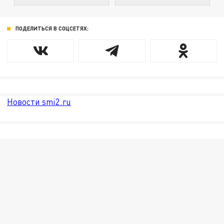
ПОДЕЛИТЬСЯ В СОЦСЕТЯХ:
Новости smi2.ru