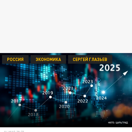
РОССИЯ
ЭКОНОМИКА
СЕРГЕЙ ГЛАЗЬЕВ
ФОТО: ЦАРЬГРАД
04 МАЯ 20:23