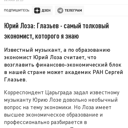
ПОДПИШИТЕСЬ:
Юрий Лоза: Глазьев - самый толковый
экономист, которого я знаю
Известный музыкант, а по образованию
экономист Юрий Лоза считает, что
возглавить финансово-экономический блок
в нашей стране может академик РАН Сергей
Глазьев.
Корреспондент Царьграда задал известному
музыканту Юрию Лозе довольно необычный
вопрос на тему экономики. Но Лоза имеет
высшее экономическое образование и
профессионально разбирается в