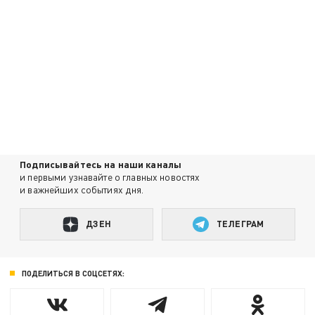
Подписывайтесь на наши каналы
и первыми узнавайте о главных новостях
и важнейших событиях дня.
ДЗЕН
ТЕЛЕГРАМ
ПОДЕЛИТЬСЯ В СОЦСЕТЯХ: