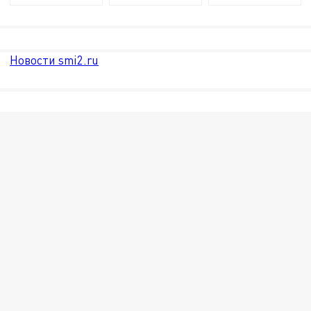
Новости smi2.ru