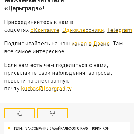
«Царьграда»!
Присоединяйтесь к нам в
соцсетях
ВКонтакте
,
Одноклассники
,
Telegram
.
Подписывайтесь на наш
канал в Дзене
. Там
все самое интересное.
Если вам есть чем поделиться с нами,
присылайте свои наблюдения, вопросы,
новости на электронную
почту
kuzbas@tsargrad.tv
ТЕГИ:
ЗАКСОБРАНИЕ ЗАБАЙКАЛЬСКОГО КРАЯ
ЮРИЙ КОН