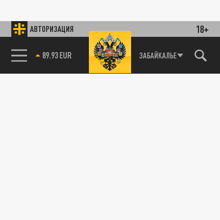
18+
АВТОРИЗАЦИЯ
89.93 EUR
ЗАБАЙКАЛЬЕ