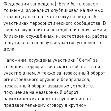
Федерации запрещена). Если быть совсем
точными, журналист опубликовал на личных
страницах в соцсетях ссылку на видео об
участниках террористического сообщества. В
фильме журналисты беседовали с друзьями и
близкими осуждённых, и, естественно, работа
получилась в пользу фигурантов уголовного
дела.
Напомним, осуждены участники "Сети" за
создание террористического сообщества и
участие в нём. А также за незаконный оборот
огнестрельного оружия и боеприпасов,
незаконный оборот взрывных устройств,
покушение на незаконный оборот
наркотических средств группой лиц по
предварительному сговору в крупном