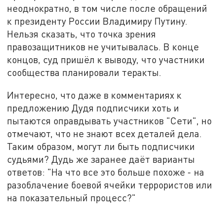
неоднократно, в том числе после обращений
к президенту России Владимиру Путину.
Нельзя сказать, что точка зрения
правозащитников не учитывалась. В конце
концов, суд пришёл к выводу, что участники
сообщества планировали теракты.
Интересно, что даже в комментариях к
предложению Дудя подписчики хоть и
пытаются оправдывать участников "Сети", но
отмечают, что не знают всех деталей дела.
Таким образом, могут ли быть подписчики
судьями? Дудь же заранее даёт варианты
ответов: "На что все это больше похоже - на
разоблачение боевой ячейки террористов или
на показательный процесс?"