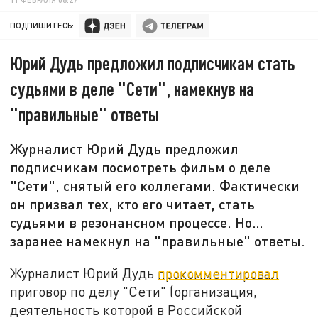
ПОДПИШИТЕСЬ:
Юрий Дудь предложил подписчикам стать
судьями в деле "Сети", намекнув на
"правильные" ответы
Журналист Юрий Дудь предложил
подписчикам посмотреть фильм о деле
"Сети", снятый его коллегами. Фактически
он призвал тех, кто его читает, стать
судьями в резонансном процессе. Но…
заранее намекнул на "правильные" ответы.
Журналист Юрий Дудь
прокомментировал
приговор по делу "Сети" (организация,
деятельность которой в Российской