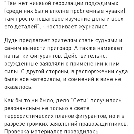
"Там нет никакой героизации подсудимых
(среди них были вполне проблемные чуваки),
там просто пошаговое изучение дела и всех
его деталей", - настаивает журналист.
Дудь предлагает зрителям стать судьями и
самим вынести приговор. А также намекает
на пытки фигурантов. Действительно,
осужденные заявляли о применении к ним
силы. С другой стороны, в распоряжении суда
были все материалы, и сомнений в вине не
оказалось.
Как бы то ни было, дело "Сети" получилось
резонансным не только в свете
террористических планов фигурантов, но и в
разрезе громких заявлений правозащитников.
Проверка материалов проводилась