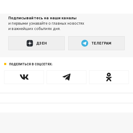
Подписывайтесь на наши каналы
и первыми узнавайте о главных новостях
и важнейших событиях дня.
ДЗЕН
ТЕЛЕГРАМ
ПОДЕЛИТЬСЯ В СОЦСЕТЯХ: