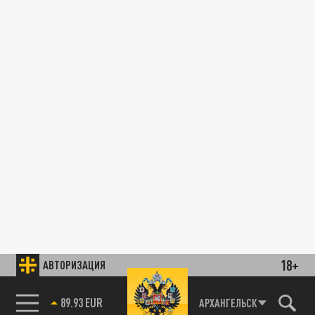
18+
АВТОРИЗАЦИЯ
89.93 EUR
АРХАНГЕЛЬСК