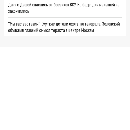
Даня с Дашей спаслись от боевиков ВСУ. Но беды для малышей не
закончились
"Мы вас заставим": Жуткие детали охоты на генерала. Зеленский
объяснил главный смысл теракта в центре Москвы