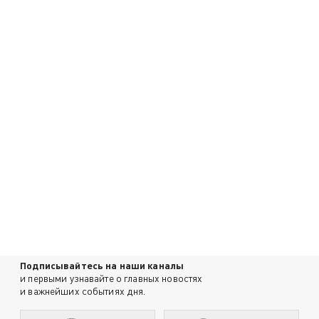
Подписывайтесь на наши каналы
и первыми узнавайте о главных новостях
и важнейших событиях дня.