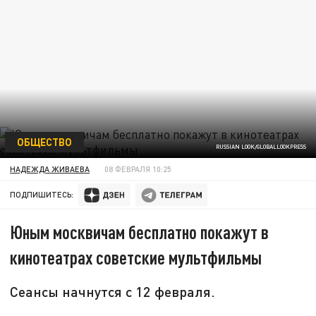
ОБЩЕСТВО
RUSSIAN LOOK/GLOBALLOOKPRESS
НАДЕЖДА ЖИВАЕВА
08 ФЕВРАЛЯ 10:25
ПОДПИШИТЕСЬ:
Юным москвичам бесплатно покажут в
кинотеатрах советские мультфильмы
Сеансы начнутся с 12 февраля.