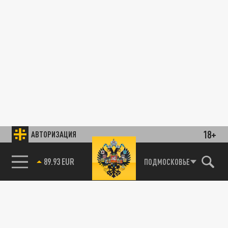
18+
АВТОРИЗАЦИЯ
89.93 EUR
ПОДМОСКОВЬЕ