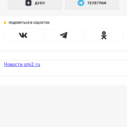
ДЗЕН
ТЕЛЕГРАМ
ПОДЕЛИТЬСЯ В СОЦСЕТЯХ:
Новости smi2.ru