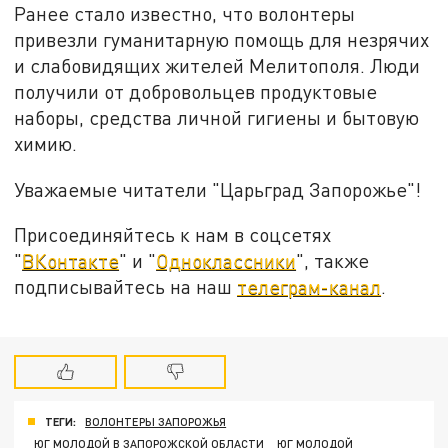
Ранее стало известно, что волонтеры
привезли гуманитарную помощь для незрячих
и слабовидящих жителей Мелитополя. Люди
получили от добровольцев продуктовые
наборы, средства личной гигиены и бытовую
химию.
Уважаемые читатели "Царьград Запорожье"!
Присоединяйтесь к нам в соцсетях
"
ВКонтакте
" и "
Одноклассники
", также
подписывайтесь на наш
телеграм-канал
.
ТЕГИ:
ВОЛОНТЕРЫ ЗАПОРОЖЬЯ
ЮГ МОЛОДОЙ В ЗАПОРОЖСКОЙ ОБЛАСТИ
ЮГ МОЛОДОЙ