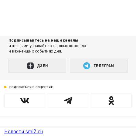
Подписывайтесь на наши каналы
и первыми узнавайте о главных новостях
и важнейших событиях дня.
ДЗЕН
ТЕЛЕГРАМ
ПОДЕЛИТЬСЯ В СОЦСЕТЯХ:
Новости smi2.ru