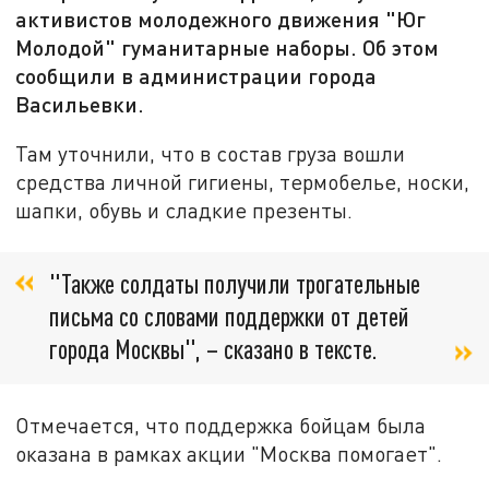
активистов молодежного движения "Юг
Молодой" гуманитарные наборы. Об этом
сообщили в администрации города
Васильевки.
Там уточнили, что в состав груза вошли
средства личной гигиены, термобелье, носки,
шапки, обувь и сладкие презенты.
"Также солдаты получили трогательные
письма со словами поддержки от детей
города Москвы", – сказано в тексте.
Отмечается, что поддержка бойцам была
оказана в рамках акции "Москва помогает".