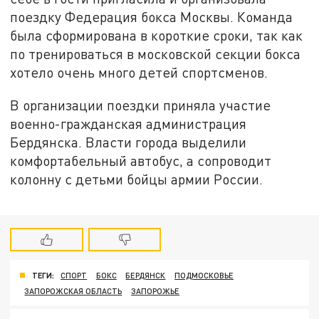
поездку Федерация бокса Москвы. Команда
была сформирована в короткие сроки, так как
по тренироваться в московской секции бокса
хотело очень много детей спортсменов.
В организации поездки приняла участие
военно-гражданская администрация
Бердянска. Власти города выделили
комфортабельный автобус, а сопроводит
колонну с детьми бойцы армии России.
ТЕГИ:
СПОРТ
БОКС
БЕРДЯНСК
ПОДМОСКОВЬЕ
ЗАПОРОЖСКАЯ ОБЛАСТЬ
ЗАПОРОЖЬЕ