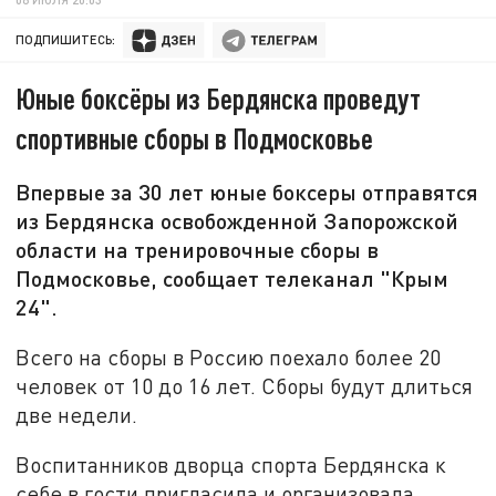
ПОДПИШИТЕСЬ:
Юные боксёры из Бердянска проведут
спортивные сборы в Подмосковье
Впервые за 30 лет юные боксеры отправятся
из Бердянска освобожденной Запорожской
области на тренировочные сборы в
Подмосковье, сообщает телеканал "Крым
24".
Всего на сборы в Россию поехало более 20
человек от 10 до 16 лет. Сборы будут длиться
две недели.
Воспитанников дворца спорта Бердянска к
себе в гости пригласила и организовала