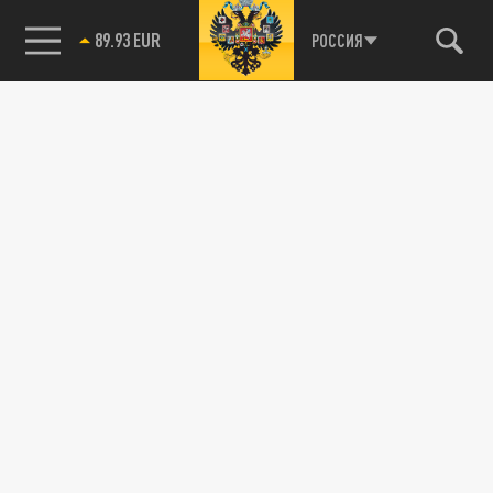
89.93 EUR
РОССИЯ