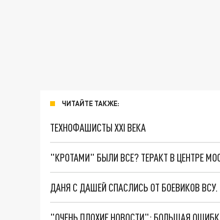
ЧИТАЙТЕ ТАКЖЕ:
ТЕХНОФАШИСТЫ XXI ВЕКА
"КРОТАМИ" БЫЛИ ВСЕ? ТЕРАКТ В ЦЕНТРЕ М
ДАНЯ С ДАШЕЙ СПАСЛИСЬ ОТ БОЕВИКОВ ВСУ