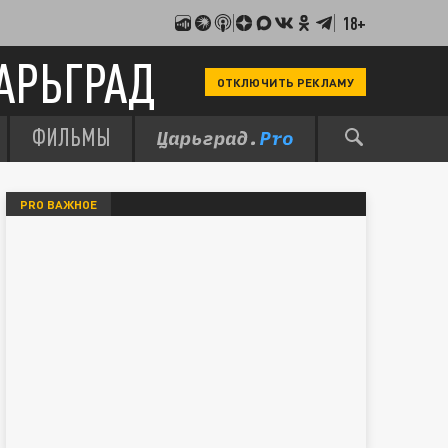
18+
АРЬГРАД
ОТКЛЮЧИТЬ РЕКЛАМУ
ФИЛЬМЫ
PRO ВАЖНОЕ