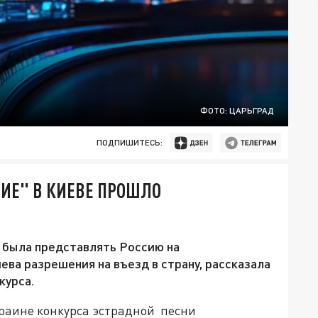
ФОТО: ЦАРЬГРАД
ПОДПИШИТЕСЬ:
ИЕ" В КИЕВЕ ПРОШЛО
 была представлять Россию на
иева разрешения на въезд в страну, рассказала
курса.
раине конкурса эстрадной песни