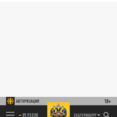
18+
АВТОРИЗАЦИЯ
89.93 EUR
ЕКАТЕРИНБУРГ