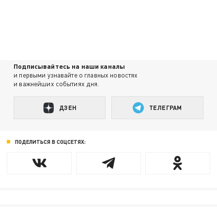
Подписывайтесь на наши каналы
и первыми узнавайте о главных новостях
и важнейших событиях дня.
ДЗЕН
ТЕЛЕГРАМ
ПОДЕЛИТЬСЯ В СОЦСЕТЯХ: