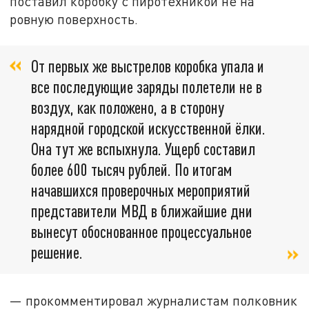
поставил коробку с пиротехникой не на
ровную поверхность.
От первых же выстрелов коробка упала и
все последующие заряды полетели не в
воздух, как положено, а в сторону
нарядной городской искусственной ёлки.
Она тут же вспыхнула. Ущерб составил
более 600 тысяч рублей. По итогам
начавшихся проверочных мероприятий
представители МВД в ближайшие дни
вынесут обоснованное процессуальное
решение.
— прокомментировал журналистам полковник