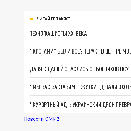
ЧИТАЙТЕ ТАКЖЕ:
ТЕХНОФАШИСТЫ XXI ВЕКА
"КРОТАМИ" БЫЛИ ВСЕ? ТЕРАКТ В ЦЕНТРЕ М
ДАНЯ С ДАШЕЙ СПАСЛИСЬ ОТ БОЕВИКОВ ВСУ
"КУРОРТНЫЙ АД": УКРАИНСКИЙ ДРОН ПРЕВР
Новости СМИ2