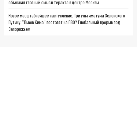
объяснил главный смысл теракта в центре Москвы
Новое масштабнейшее наступление. Три ультиматума Зеленского
Путину. "Львов Кима" поставят на ПВО? Глобальный прорыв под
Запорожьем