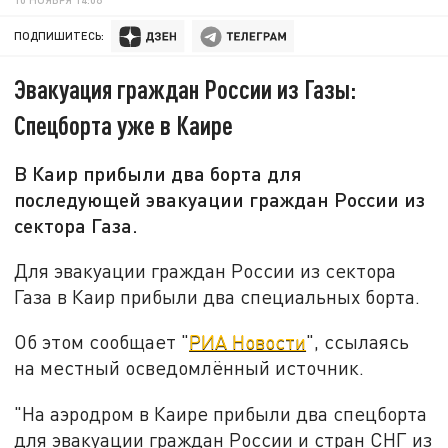
ПОДПИШИТЕСЬ:
Эвакуация граждан России из Газы:
Спецборта уже в Каире
В Каир прибыли два борта для
последующей эвакуации граждан России из
сектора Газа.
Для эвакуации граждан России из сектора
Газа в Каир прибыли два специальных борта.
Об этом сообщает "
РИА Новости
", ссылаясь
на местный осведомлённый источник.
"На аэродром в Каире прибыли два спецборта
для эвакуации граждан России и стран СНГ из