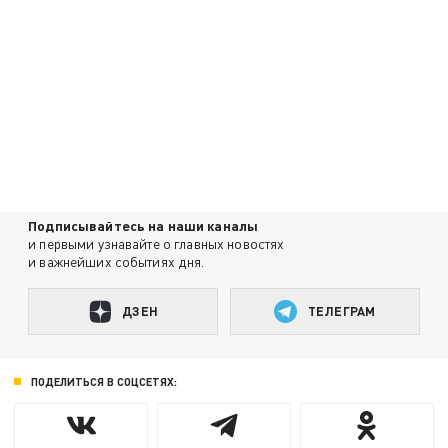
Подписывайтесь на наши каналы
и первыми узнавайте о главных новостях
и важнейших событиях дня.
ДЗЕН
ТЕЛЕГРАМ
ПОДЕЛИТЬСЯ В СОЦСЕТЯХ: