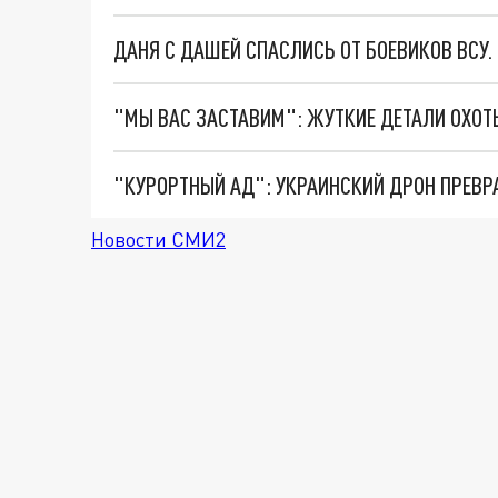
ДАНЯ С ДАШЕЙ СПАСЛИСЬ ОТ БОЕВИКОВ ВСУ
"КУРОРТНЫЙ АД": УКРАИНСКИЙ ДРОН ПРЕВР
Новости СМИ2