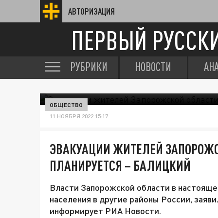
АВТОРИЗАЦИЯ
ПЕРВЫЙ РУССК
РУБРИКИ
НОВОСТИ
АН
ОБЩЕСТВО
11 НОЯБРЯ 2022 15:17
ЭВАКУАЦИИ ЖИТЕЛЕЙ ЗАПОРОЖС
ПЛАНИРУЕТСЯ – БАЛИЦКИЙ
Власти Запорожской области в настояще
населения в другие районы России, заяви
информирует РИА Новости.