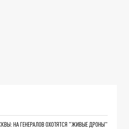
ОСКВЫ: НА ГЕНЕРАЛОВ ОХОТЯТСЯ "ЖИВЫЕ ДРОНЫ"