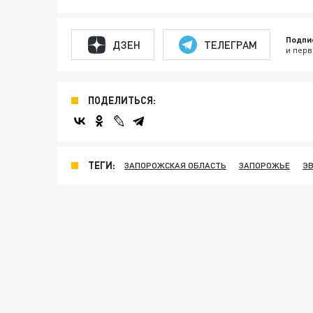
Подпи
ДЗЕН
ТЕЛЕГРАМ
и перв
ПОДЕЛИТЬСЯ:
ТЕГИ:
ЗАПОРОЖСКАЯ ОБЛАСТЬ
ЗАПОРОЖЬЕ
Э