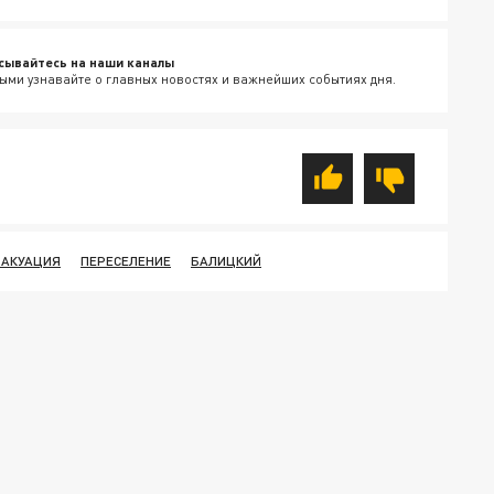
сывайтесь на наши каналы
ыми узнавайте о главных новостях и важнейших событиях дня.
ВАКУАЦИЯ
ПЕРЕСЕЛЕНИЕ
БАЛИЦКИЙ