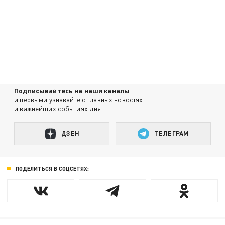
Подписывайтесь на наши каналы
и первыми узнавайте о главных новостях
и важнейших событиях дня.
ДЗЕН
ТЕЛЕГРАМ
ПОДЕЛИТЬСЯ В СОЦСЕТЯХ: