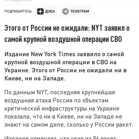
ПОДПИШИТЕСЬ:
Этого от России не ожидали: NYT заявил о
самой крупной воздушной операции СВО
Издание New York Times заявило о самой
крупной воздушной операции в СВО на
Украине. Этого от России не ожидали ни в
Киеве, ни на Западе.
По данным NYT, последняя крупнейшая
воздушная атака России по объектам
критической инфраструктуры на Украине
показала, что ни в Киеве, ни на Западе не
знают на самом деле, сколько у России ракет.
Издание отмечает, что удар из 96 ракет,