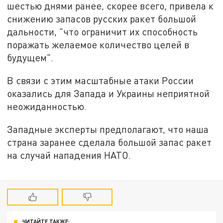
шестью днями ранее, скорее всего, привела к
снижению запасов русских ракет большой
дальности, "что ограничит их способность
поражать желаемое количество целей в
будущем".
В связи с этим масштабные атаки России
оказались для Запада и Украины неприятной
неожиданностью.
Западные эксперты предполагают, что наша
страна заранее сделала большой запас ракет
на случай нападения НАТО.
ЧИТАЙТЕ ТАКЖЕ: