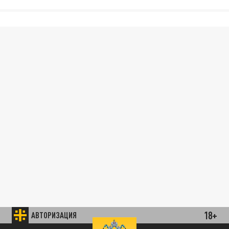
18+
АВТОРИЗАЦИЯ