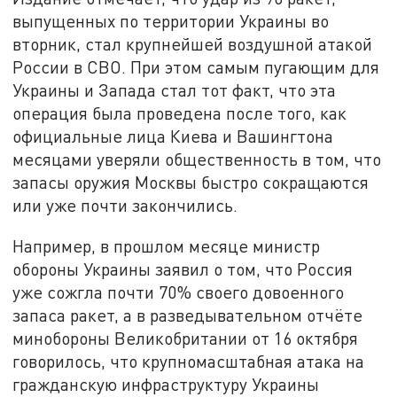
выпущенных по территории Украины во
вторник, стал крупнейшей воздушной атакой
России в СВО. При этом самым пугающим для
Украины и Запада стал тот факт, что эта
операция была проведена после того, как
официальные лица Киева и Вашингтона
месяцами уверяли общественность в том, что
запасы оружия Москвы быстро сокращаются
или уже почти закончились.
Например, в прошлом месяце министр
обороны Украины заявил о том, что Россия
уже сожгла почти 70% своего довоенного
запаса ракет, а в разведывательном отчёте
минобороны Великобритании от 16 октября
говорилось, что крупномасштабная атака на
гражданскую инфраструктуру Украины