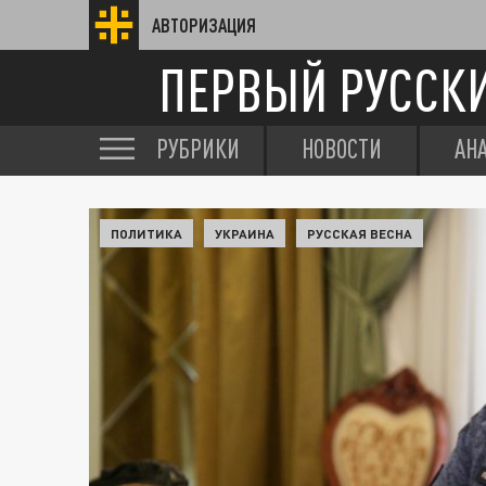
АВТОРИЗАЦИЯ
ПЕРВЫЙ РУССК
РУБРИКИ
НОВОСТИ
АН
ПОЛИТИКА
УКРАИНА
РУССКАЯ ВЕСНА