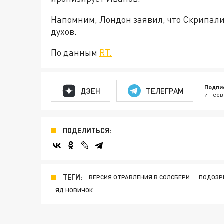
Напомним, Лондон заявил, что Скрипал
духов.
По данным
RT.
Подпи
ДЗЕН
ТЕЛЕГРАМ
и перв
ПОДЕЛИТЬСЯ:
ТЕГИ:
ВЕРСИЯ ОТРАВЛЕНИЯ В СОЛСБЕРИ
ПОДОЗР
ЯД НОВИЧОК