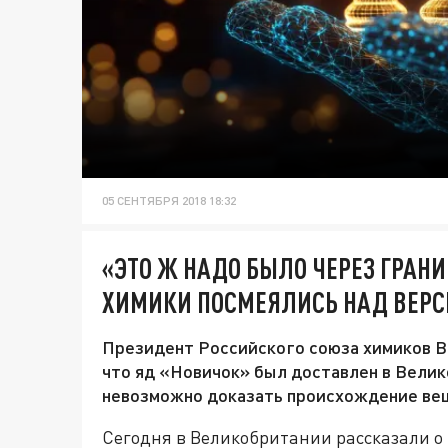
05 СЕНТЯБРЯ 2018 18:32
«ЭТО Ж НАДО БЫЛО ЧЕРЕЗ ГРАН
ХИМИКИ ПОСМЕЯЛИСЬ НАД ВЕРС
Президент Российского союза химиков В
что яд «Новичок» был доставлен в Велик
невозможно доказать происхождение ве
Сегодня в Великобритании рассказали о