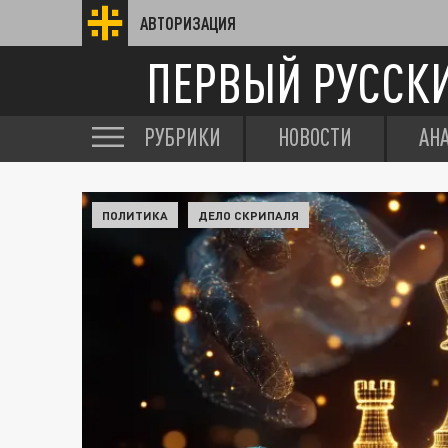
АВТОРИЗАЦИЯ
ПЕРВЫЙ РУССК
РУБРИКИ
НОВОСТИ
АН
ПОЛИТИКА
ДЕЛО СКРИПАЛЯ