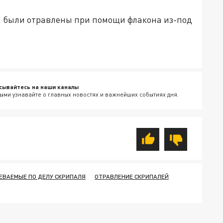
и были отравлены при помощи флакона из-под
сывайтесь на наши каналы
ыми узнавайте о главных новостях и важнейших событиях дня.
ЕВАЕМЫЕ ПО ДЕЛУ СКРИПАЛЯ
ОТРАВЛЕНИЕ СКРИПАЛЕЙ