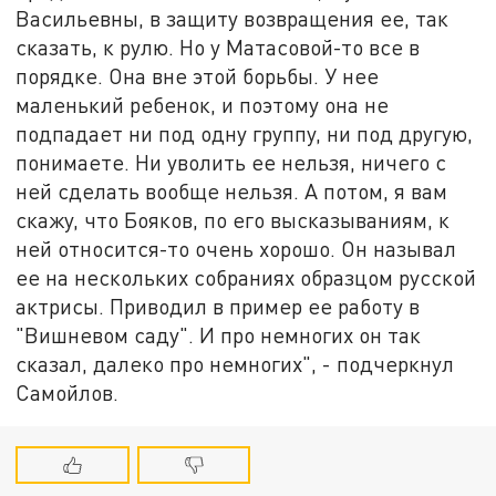
Васильевны, в защиту возвращения ее, так
сказать, к рулю. Но у Матасовой-то все в
порядке. Она вне этой борьбы. У нее
маленький ребенок, и поэтому она не
подпадает ни под одну группу, ни под другую,
понимаете. Ни уволить ее нельзя, ничего с
ней сделать вообще нельзя. А потом, я вам
скажу, что Бояков, по его высказываниям, к
ней относится-то очень хорошо. Он называл
ее на нескольких собраниях образцом русской
актрисы. Приводил в пример ее работу в
"Вишневом саду". И про немногих он так
сказал, далеко про немногих", - подчеркнул
Самойлов.