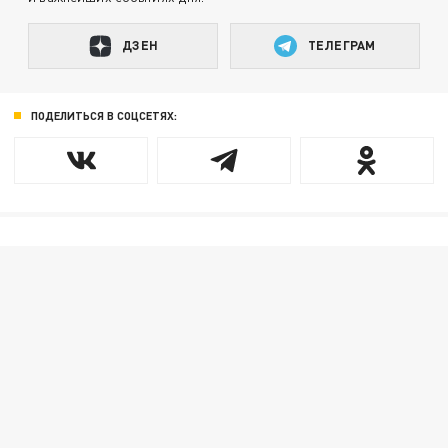
ДЗЕН
ТЕЛЕГРАМ
ПОДЕЛИТЬСЯ В СОЦСЕТЯХ: