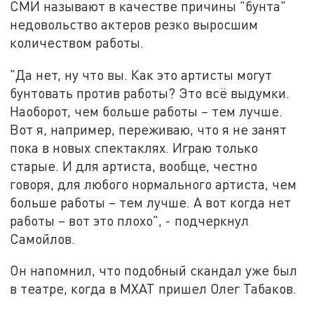
СМИ называют в качестве причины "бунта"
недовольство актеров резко выросшим
количеством работы.
"Да нет, ну что вы. Как это артисты могут
бунтовать против работы? Это всё выдумки.
Наоборот, чем больше работы – тем лучше.
Вот я, например, переживаю, что я не занят
пока в новых спектаклях. Играю только
старые. И для артиста, вообще, честно
говоря, для любого нормального артиста, чем
больше работы – тем лучше. А вот когда нет
работы – вот это плохо", - подчеркнул
Самойлов.
Он напомнил, что подобный скандал уже был
в театре, когда в МХАТ пришел Олег Табаков.