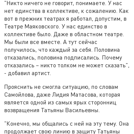
"Никто ничего не говорит, понимаете. У нас
нет единства в коллективе, к сожалению. Как
вот в прежних театрах я работал, допустим, в
Театре Маяковского. У нас единство в
коллективе было. Даже в областном театре.
Мы были все вместе. А тут сейчас
получилось, что каждый за себя. Половина
отказались, половина подписались. Почему
отказались – никто толком не может сказать",
- добавил артист.
Прояснить не смогла ситуацию, по словам
Самойлова, даже Лидия Матасова, которая
является одной из самых ярых сторонниц
возвращения Татьяны Васильевны.
"Конечно, мы общались с ней на эту тему. Она
продолжает свою линию в защиту Татьяны