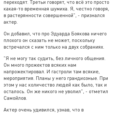
переходят. Третьи говорят, что всё это просто
какая-то временная шумиха. Я, честно говоря,
в растерянности совершенной", - признался
актер.
Он добавил, что про Эдуарда Боякова ничего
плохого он сказать не может, поскольку
встречался с ним только на двух собраниях.
"Я не могу так судить, без личного общения.
Он много прожектов всяких нам
напрожектировал. И гастроли там всякие,
мероприятия. Планы у него грандиозные. При
этом у нас количество людей как было, так и
осталось. Он же никого не уволил", - отметил
Самойлов.
Актер очень удивился, узнав, что в