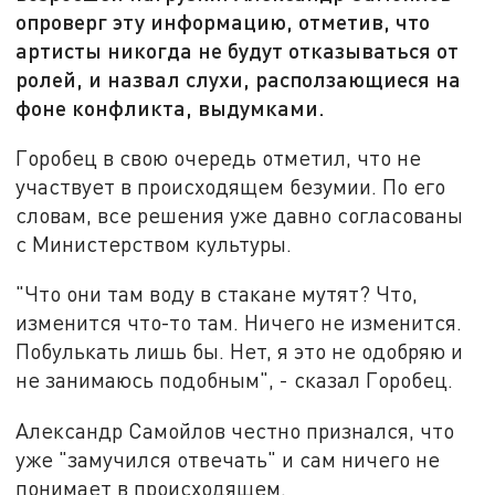
опроверг эту информацию, отметив, что
артисты никогда не будут отказываться от
ролей, и назвал слухи, расползающиеся на
фоне конфликта, выдумками.
Горобец в свою очередь отметил, что не
участвует в происходящем безумии. По его
словам, все решения уже давно согласованы
с Министерством культуры.
"Что они там воду в стакане мутят? Что,
изменится что-то там. Ничего не изменится.
Побулькать лишь бы. Нет, я это не одобряю и
не занимаюсь подобным", - сказал Горобец.
Александр Самойлов честно признался, что
уже "замучился отвечать" и сам ничего не
понимает в происходящем.