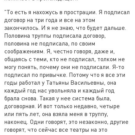
"То есть я нахожусь в прострации. Я подписал
договор на три года и все на этом
закончилось. И я не знаю, что будет дальше.
Половина труппы подписала договор,
половина не подписала, по своим
соображениям. Я, честно говоря, даже и,
общаясь с теми, кто не подписал, толком не
могу понять, почему они не подписали. Я-то
подписал по привычке. Потому что я все эти
годы работал у Татьяны Васильевны, она
каждый год нас увольняла и каждый год
брала снова. Такая у нее система была,
договорная. И вот только недавно, четыре
или пять лет, она взяла меня в труппу,
наконец. Одни говорят, это незаконно, другие
говорят, что сейчас все театры на это