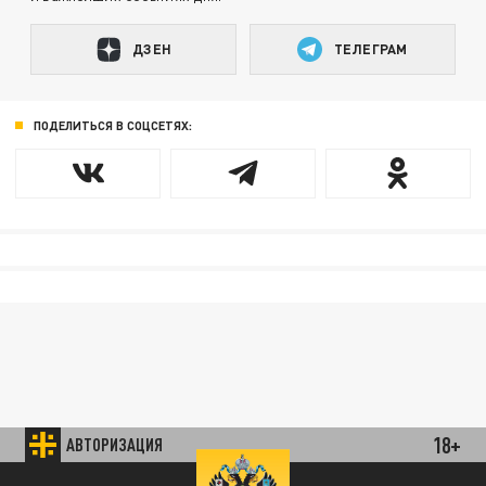
ДЗЕН
ТЕЛЕГРАМ
ПОДЕЛИТЬСЯ В СОЦСЕТЯХ:
18+
АВТОРИЗАЦИЯ