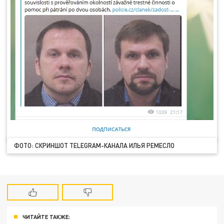
ФОТО: СКРИНШОТ TELEGRAM-КАНАЛА ИЛЬЯ РЕМЕСЛО
ЧИТАЙТЕ ТАКЖЕ: