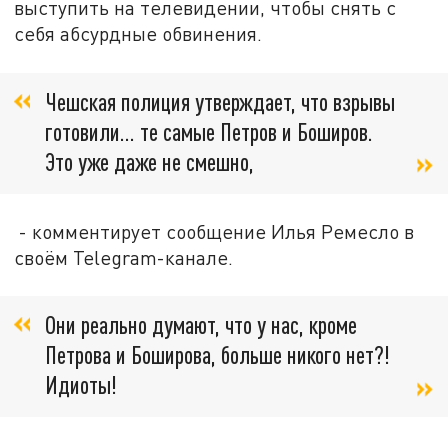
выступить на телевидении, чтобы снять с
себя абсурдные обвинения.
Чешская полиция утверждает, что взрывы
готовили... те самые Петров и Боширов.
Это уже даже не смешно,
- комментирует сообщение Илья Ремесло в
своём Telegram-канале.
Они реально думают, что у нас, кроме
Петрова и Боширова, больше никого нет?!
Идиоты!