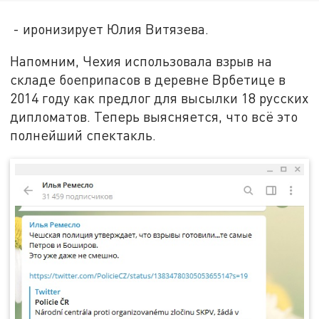
- иронизирует Юлия Витязева.
Напомним, Чехия использовала взрыв на
складе боеприпасов в деревне Врбетице в
2014 году как предлог для высылки 18 русских
дипломатов. Теперь выясняется, что всё это
полнейший спектакль.