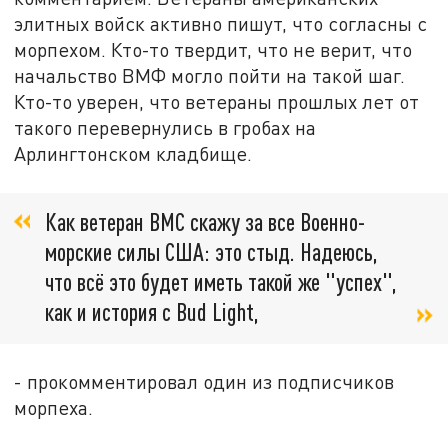
элитных войск активно пишут, что согласны с
морпехом. Кто-то твердит, что не верит, что
начальство ВМФ могло пойти на такой шаг.
Кто-то уверен, что ветераны прошлых лет от
такого перевернулись в гробах на
Арлингтонском кладбище.
Как ветеран ВМС скажу за все Военно-
морские силы США: это стыд. Надеюсь,
что всё это будет иметь такой же "успех",
как и история с Bud Light,
- прокомментировал один из подписчиков
морпеха.