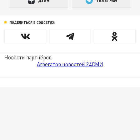
ДЗЕН
ТЕЛЕГРАМ
ПОДЕЛИТЬСЯ В СОЦСЕТЯХ:
Новости партнёров
Агрегатор новостей 24СМИ