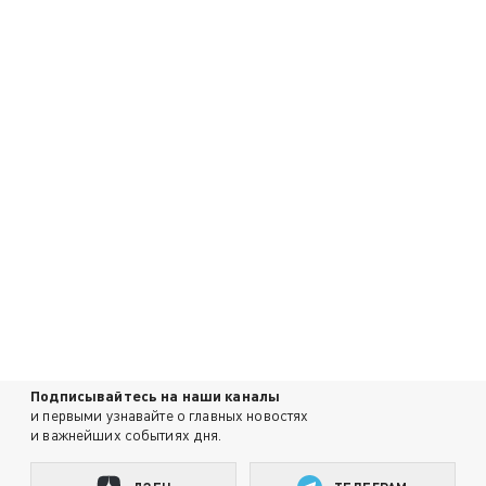
Подписывайтесь на наши каналы
и первыми узнавайте о главных новостях
и важнейших событиях дня.