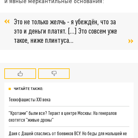
и явные меркантильные основания:
Это не только желчь - я убеждён, что за
это и деньги платят. […] Это совсем уже
такое, ниже плинтуса…
ЧИТАЙТЕ ТАКЖЕ:
Технофашисты XXI века
"Кротами" были все? Теракт в центре Москвы: На генералов
охотятся "живые дроны"
Даня с Дашей спаслись от боевиков ВСУ. Но беды для малышей не