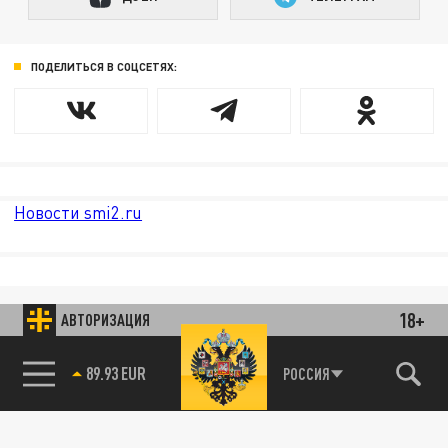
ПОДЕЛИТЬСЯ В СОЦСЕТЯХ:
Новости smi2.ru
18+
АВТОРИЗАЦИЯ
89.93 EUR
РОССИЯ