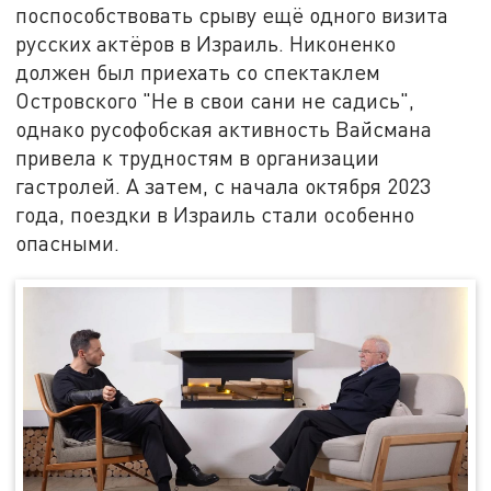
поспособствовать срыву ещё одного визита
русских актёров в Израиль. Никоненко
должен был приехать со спектаклем
Островского "Не в свои сани не садись",
однако русофобская активность Вайсмана
привела к трудностям в организации
гастролей. А затем, с начала октября 2023
года, поездки в Израиль стали особенно
опасными.