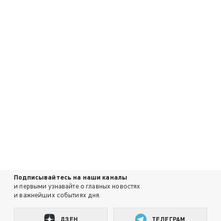
Подписывайтесь на наши каналы
и первыми узнавайте о главных новостях
и важнейших событиях дня.
ДЗЕН
ТЕЛЕГРАМ