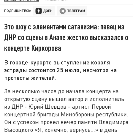
ПОДПИШИТЕСЬ:
Это шоу с элементами сатанизма: певец из
ДНР со сцены в Анапе жестко высказался о
концерте Киркорова
В городе-курорте выступление короля
эстрады состоится 25 июля, несмотря на
протесты жителей.
За несколько часов до начала концерта на
открытую сцену вышел автор и исполнитель
из ДНР - Юрий Шевцов – артист Первой
концертной бригады Минобороны республики.
Он с успехом провел вечер памяти Владимира
Высоцкого «Я, конечно, вернусь…» в день