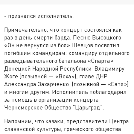
- признался исполнитель.
Примечательно, что концерт состоялся как
раз в день смерти барда. Песню Высоцкого
«Он не вернулся из боя» Шевцов посвятил
погибшим командирам: командиру отдельного
разведывательного батальона «Спарта»
Донецкой Народной Республики Владимиру
Жоге (позывной — «Воха»), главе ДНР
Александра Захарченко (позывной — «Батя»)
и многим другим. Исполнитель поблагодарил
за помощь в организации концерта
Черноморское Общество "Царьград".
Напомним, что казаки, представители Центра
славянской культуры, греческого общества