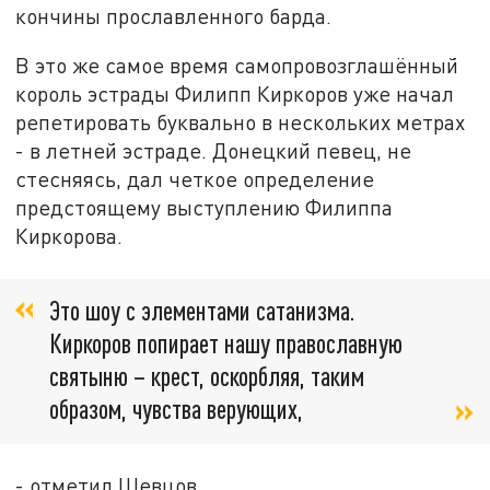
кончины прославленного барда.
В это же самое время самопровозглашённый
король эстрады Филипп Киркоров уже начал
репетировать буквально в нескольких метрах
- в летней эстраде. Донецкий певец, не
стесняясь, дал четкое определение
предстоящему выступлению Филиппа
Киркорова.
Это шоу с элементами сатанизма.
Киркоров попирает нашу православную
святыню – крест, оскорбляя, таким
образом, чувства верующих,
- отметил Шевцов.