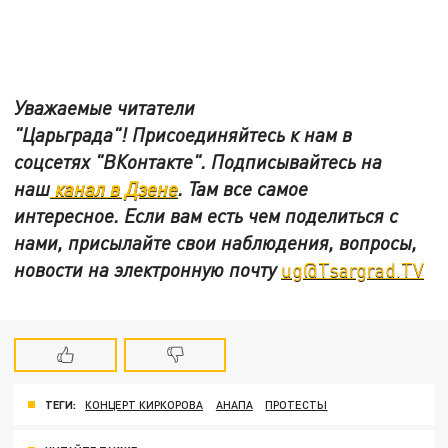
Уважаемые читатели
"Царьграда"!
Присоединяйтесь к нам в
соцсетях
"ВКонтакте"
.
Подписывайтесь на
наш
канал в Дзене
. Там все самое
интересное. Если вам есть чем поделиться с
нами, присылайте свои наблюдения, вопросы,
новости на электронную почту
ug@Tsargrad.TV
ТЕГИ:
КОНЦЕРТ КИРКОРОВА
АНАПА
ПРОТЕСТЫ