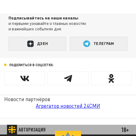
Подписывайтесь на наши каналы
и первыми узнавайте о главных новостях
и важнейших событиях дня.
ДЗЕН
ТЕЛЕГРАМ
ПОДЕЛИТЬСЯ В СОЦСЕТЯХ:
Новости партнёров
Агрегатор новостей 24СМИ
18+
АВТОРИЗАЦИЯ