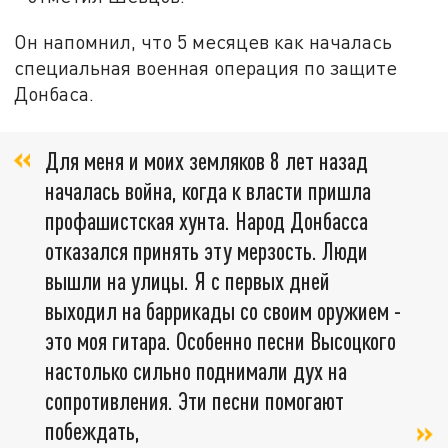
Он напомнил, что 5 месяцев как началась
специальная военная операция по защите
Донбаса.
Для меня и моих земляков 8 лет назад
началась война, когда к власти пришла
профашистская хунта. Народ Донбасса
отказался принять эту мерзость. Люди
вышли на улицы. Я с первых дней
выходил на баррикады со своим оружием -
это моя гитара. Особенно песни Высоцкого
настолько сильно поднимали дух на
сопротивления. Эти песни помогают
побеждать,