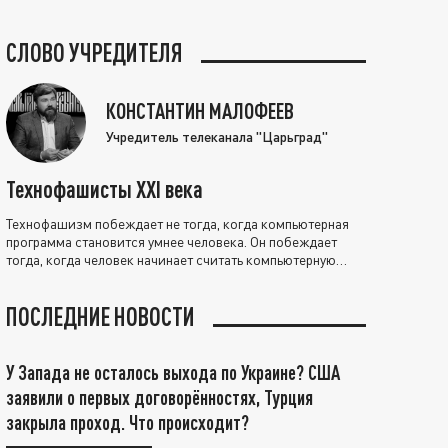
СЛОВО УЧРЕДИТЕЛЯ
КОНСТАНТИН МАЛОФЕЕВ
Учредитель телеканала "Царьград"
Технофашисты XXI века
Технофашизм побеждает не тогда, когда компьютерная
программа становится умнее человека. Он побеждает
тогда, когда человек начинает считать компьютерную
программу нравственно выше себя.
ПОСЛЕДНИЕ НОВОСТИ
У Запада не осталось выхода по Украине? США
заявили о первых договорённостях, Турция
закрыла проход. Что происходит?