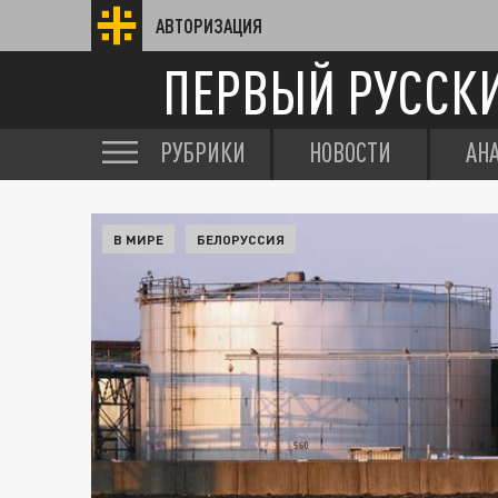
АВТОРИЗАЦИЯ
ПЕРВЫЙ РУССК
РУБРИКИ
НОВОСТИ
АН
В МИРЕ
БЕЛОРУССИЯ