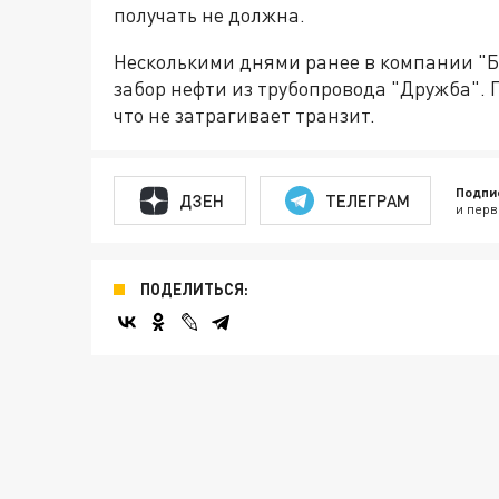
получать не должна.
Несколькими днями ранее в компании "Б
забор нефти из трубопровода "Дружба". 
что не затрагивает транзит.
Подпи
ДЗЕН
ТЕЛЕГРАМ
и перв
ПОДЕЛИТЬСЯ: