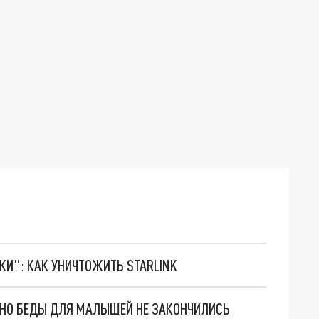
ТКИ": КАК УНИЧТОЖИТЬ STARLINK
. НО БЕДЫ ДЛЯ МАЛЫШЕЙ НЕ ЗАКОНЧИЛИСЬ