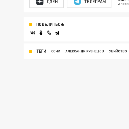
ДЗЕН
ТЕЛЕГРАМ
и перв
ПОДЕЛИТЬСЯ:
ТЕГИ:
СОЧИ
АЛЕКСАНДР КУЗНЕЦОВ
УБИЙСТВО