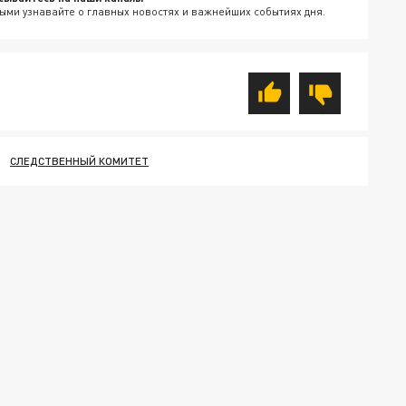
ыми узнавайте о главных новостях и важнейших событиях дня.
СЛЕДСТВЕННЫЙ КОМИТЕТ