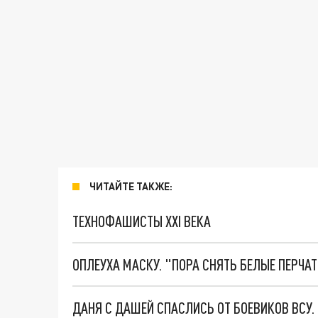
ЧИТАЙТЕ ТАКЖЕ:
ТЕХНОФАШИСТЫ XXI ВЕКА
ОПЛЕУХА МАСКУ. "ПОРА СНЯТЬ БЕЛЫЕ ПЕРЧА
ДАНЯ С ДАШЕЙ СПАСЛИСЬ ОТ БОЕВИКОВ ВСУ