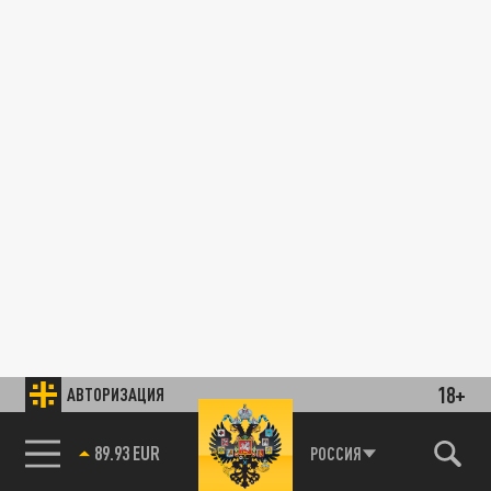
18+
АВТОРИЗАЦИЯ
89.93 EUR
РОССИЯ