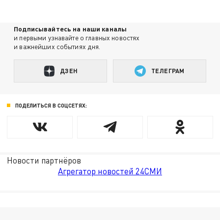
Подписывайтесь на наши каналы
и первыми узнавайте о главных новостях
и важнейших событиях дня.
ДЗЕН
ТЕЛЕГРАМ
ПОДЕЛИТЬСЯ В СОЦСЕТЯХ:
Новости партнёров
Агрегатор новостей 24СМИ