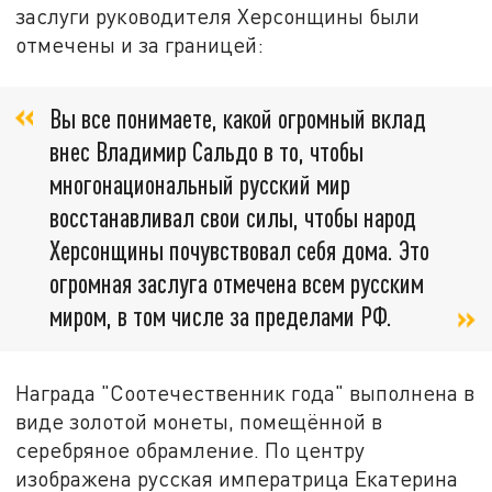
заслуги руководителя Херсонщины были
отмечены и за границей:
Вы все понимаете, какой огромный вклад
внес Владимир Сальдо в то, чтобы
многонациональный русский мир
восстанавливал свои силы, чтобы народ
Херсонщины почувствовал себя дома. Это
огромная заслуга отмечена всем русским
миром, в том числе за пределами РФ.
Награда "Соотечественник года" выполнена в
виде золотой монеты, помещённой в
серебряное обрамление. По центру
изображена русская императрица Екатерина