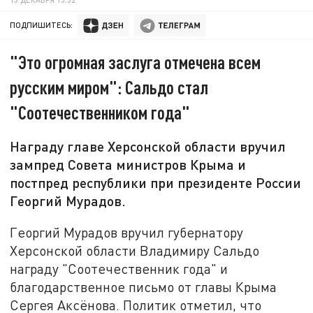
ПОДПИШИТЕСЬ:
"Это огромная заслуга отмечена всем
русским миром": Сальдо стал
"Соотечественником года"
Награду главе Херсонской области вручил
зампред Совета министров Крыма и
постпред республики при президенте России
Георгий Мурадов.
Георгий Мурадов вручил губернатору
Херсонской области Владимиру Сальдо
награду "Соотечественник года" и
благодарственное письмо от главы Крыма
Сергея Аксёнова. Политик отметил, что