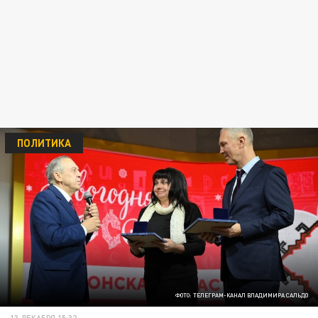
ПОЛИТИКА
ФОТО: ТЕЛЕГРАМ-КАНАЛ ВЛАДИМИРА САЛЬДО
13 ДЕКАБРЯ 15:32